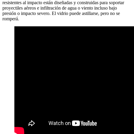
resistentes al impacto están diseñadas y construidas para soportar
proyectiles aéreos e infiltración de agua o viento incluso bajo
presión o impacto severo. El vidrio puede astillarse, pero no se
romperá.