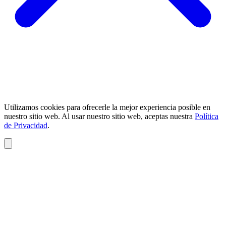
Utilizamos cookies para ofrecerle la mejor experiencia posible en
nuestro sitio web. Al usar nuestro sitio web, aceptas nuestra
Política
de Privacidad
.