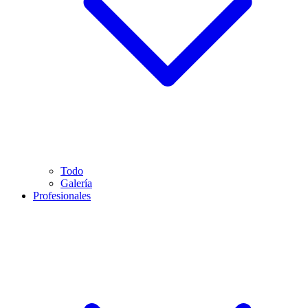
Todo
Galería
Profesionales