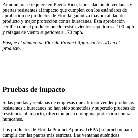
Aunque no se requiere en Puerto Rico, la instalación de ventanas y
puertas resistentes al impacto que cumplen con los estándares de
aprobación de productos de Florida garantiza mayor calidad del
producto y mejor protección contra huracanes. Esta aprobación
certifica que el producto puede resistir vientos superiores a 100 mph
y ráfagas de viento superiores a 170 mph.
Busque el número de Florida Product Approval (FL #) en el
producto.
Pruebas de impacto
Si las puertas y ventanas de empresas que afirman vender productos
resistentes a huracanes no han sido sometidas y superado pruebas de
resistencia al impacto, ofrecerán poca o ninguna protección contra
huracanes.
Los productos de Florida Product Approval (FPA) se prueban para
cumplir con las pautas más estrictas. Las ventanas auténticas