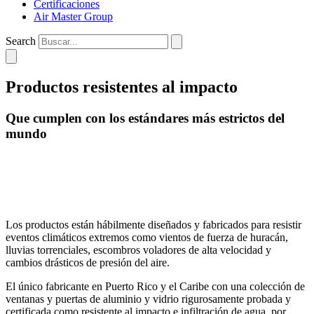
Certificaciones
Air Master Group
Search
Productos resistentes al impacto
Que cumplen con los estándares más estrictos del
mundo
Los productos están hábilmente diseñados y fabricados para resistir
eventos climáticos extremos como vientos de fuerza de huracán,
lluvias torrenciales, escombros voladores de alta velocidad y
cambios drásticos de presión del aire.
El único fabricante en Puerto Rico y el Caribe con una colección de
ventanas y puertas de aluminio y vidrio rigurosamente probada y
certificada como resistente al impacto e infiltración de agua, por