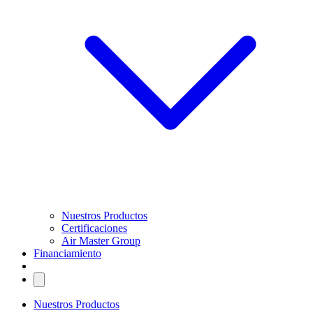
Nuestros Productos
Certificaciones
Air Master Group
Financiamiento
Nuestros Productos