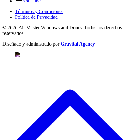
YouTube
Términos y Condiciones
Política de Privacidad
© 2026 Air Master Windows and Doors. Todos los derechos
reservados
Diseñado y administrado por
Gravital Agency