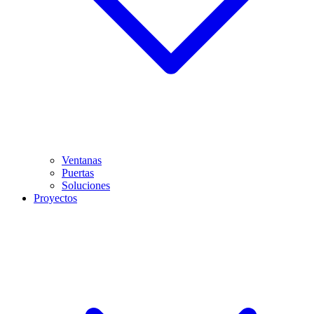
Ventanas
Puertas
Soluciones
Proyectos