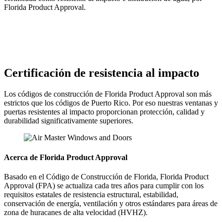
Florida Product Approval.
Certificación de resistencia al impacto
Los códigos de construcción de Florida Product Approval son más
estrictos que los códigos de Puerto Rico. Por eso nuestras ventanas y
puertas resistentes al impacto proporcionan protección, calidad y
durabilidad significativamente superiores.
Acerca de Florida Product Approval
Basado en el Código de Construcción de Florida, Florida Product
Approval (FPA) se actualiza cada tres años para cumplir con los
requisitos estatales de resistencia estructural, estabilidad,
conservación de energía, ventilación y otros estándares para áreas de
zona de huracanes de alta velocidad (HVHZ).