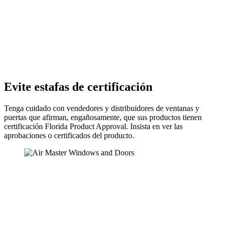
Evite estafas de certificación
Tenga cuidado con vendedores y distribuidores de ventanas y
puertas que afirman, engañosamente, que sus productos tienen
certificación Florida Product Approval. Insista en ver las
aprobaciones o certificados del producto.