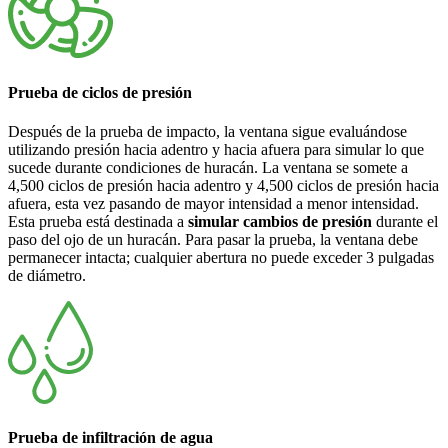
Prueba de ciclos de presión
Después de la prueba de impacto, la ventana sigue evaluándose
utilizando presión hacia adentro y hacia afuera para simular lo que
sucede durante condiciones de huracán. La ventana se somete a
4,500 ciclos de presión hacia adentro y 4,500 ciclos de presión hacia
afuera, esta vez pasando de mayor intensidad a menor intensidad.
Esta prueba está destinada a
simular cambios de presión
durante el
paso del ojo de un huracán. Para pasar la prueba, la ventana debe
permanecer intacta; cualquier abertura no puede exceder 3 pulgadas
de diámetro.
Prueba de infiltración de agua