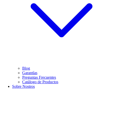
Blog
Garantías
Preguntas Frecuentes
Catálogo de Productos
Sobre Nostros