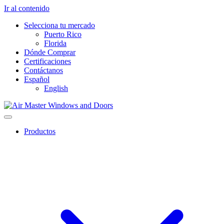
Ir al contenido
Selecciona tu mercado
Puerto Rico
Florida
Dónde Comprar
Certificaciones
Contáctanos
Español
English
Productos