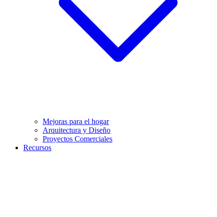
Mejoras para el hogar
Arquitectura y Diseño
Proyectos Comerciales
Recursos