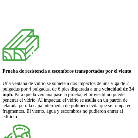
Prueba de resistencia a escombros transportados por el viento
Una ventana de vidrio se somete a dos impactos de una viga de 2
pulgadas por 4 pulgadas, de 6 pies disparada a una
velocidad de 34
mph
. Para que la ventana pase la prueba, el proyectil no puede
penetrar el vidrio. Al impactar, el vidrio se astilla en un patrón de
telaraña pero la capa intermedia de polímero evita que se rompa en
fragmentos. El viento, agua y escombros no pudieron entrar al
edificio.