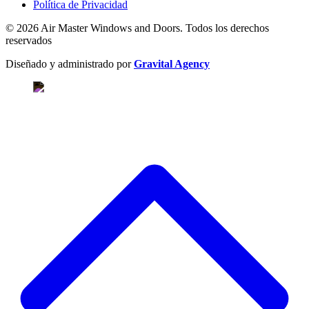
Política de Privacidad
© 2026 Air Master Windows and Doors. Todos los derechos
reservados
Diseñado y administrado por
Gravital Agency