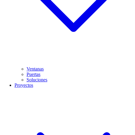
Ventanas
Puertas
Soluciones
Proyectos