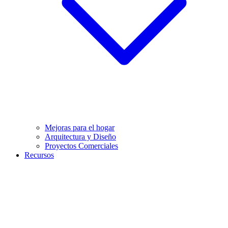
Mejoras para el hogar
Arquitectura y Diseño
Proyectos Comerciales
Recursos