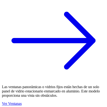
Las ventanas panorámicas o vidrios fijos están hechas de un solo
panel de vidrio estacionario enmarcado en aluminio. Este modelo
proporciona una vista sin obstáculos.
Ver Ventanas