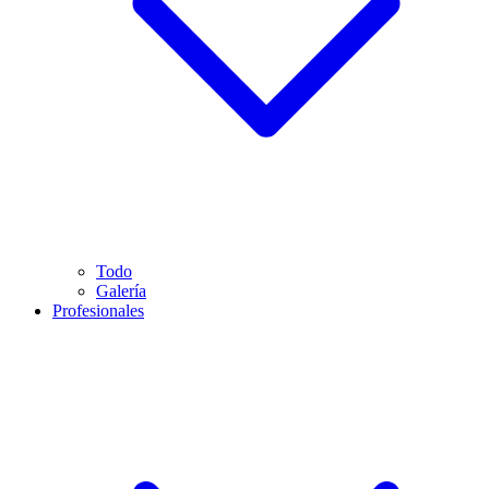
Todo
Galería
Profesionales