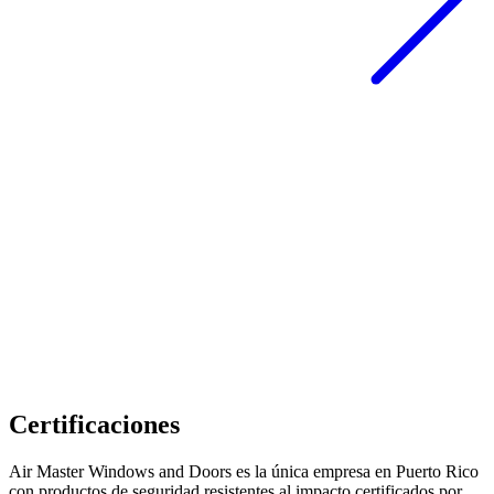
Certificaciones
Air Master Windows and Doors es la única empresa en Puerto Rico
con productos de seguridad resistentes al impacto certificados por