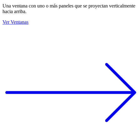
Una ventana con uno o más paneles que se proyectan verticalmente
hacia arriba.
Ver Ventanas