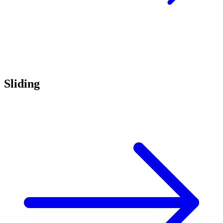
Sliding