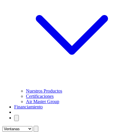
Nuestros Productos
Certificaciones
Air Master Group
Financiamiento