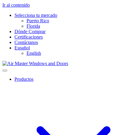
Ir al contenido
Selecciona tu mercado
Puerto Rico
Florida
Dónde Comprar
Certificaciones
Contáctanos
Español
English
Productos