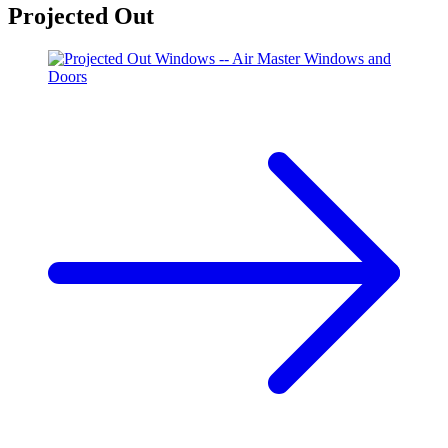
Projected Out