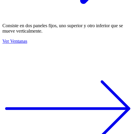
Consiste en dos paneles fijos, uno superior y otro inferior que se
mueve verticalmente.
Ver Ventanas