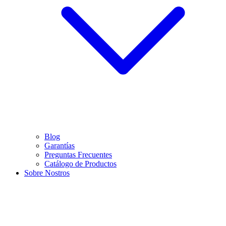
Blog
Garantías
Preguntas Frecuentes
Catálogo de Productos
Sobre Nostros