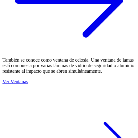
También se conoce como ventana de celosía. Una ventana de lamas
está compuesta por varias láminas de vidrio de seguridad o aluminio
resistente al impacto que se abren simultáneamente.
Ver Ventanas