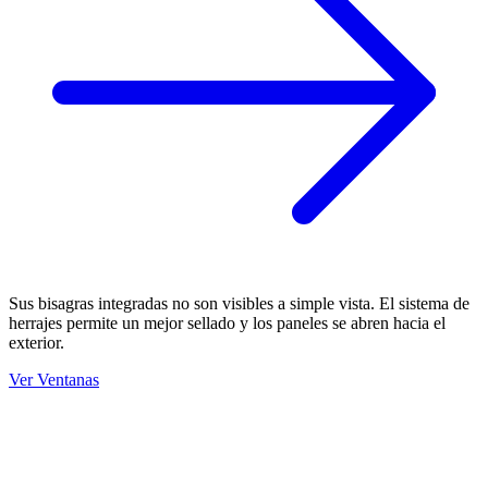
Sus bisagras integradas no son visibles a simple vista. El sistema de
herrajes permite un mejor sellado y los paneles se abren hacia el
exterior.
Ver Ventanas