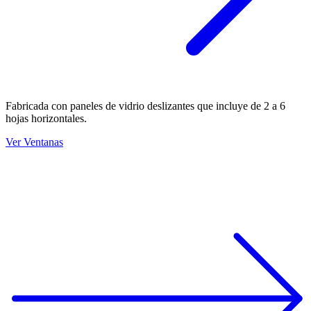
Fabricada con paneles de vidrio deslizantes que incluye de 2 a 6
hojas horizontales.
Ver Ventanas