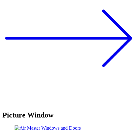
Picture Window