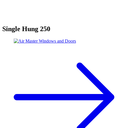
Single Hung 250