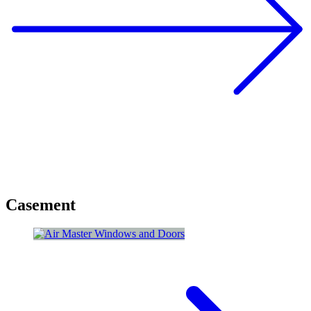
Casement