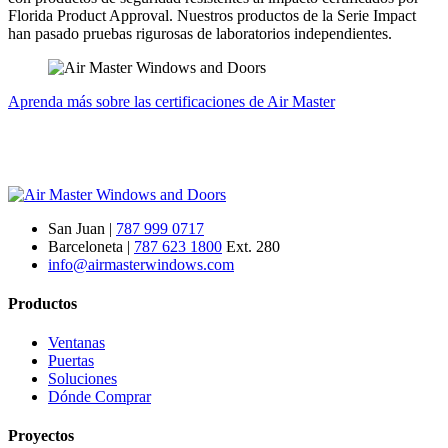
Florida Product Approval. Nuestros productos de la Serie Impact
han pasado pruebas rigurosas de laboratorios independientes.
Aprenda más sobre las certificaciones de Air Master
San Juan |
787 999 0717
Barceloneta |
787 623 1800
Ext. 280
info@airmasterwindows.com
Productos
Ventanas
Puertas
Soluciones
Dónde Comprar
Proyectos