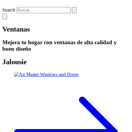
Search
Ventanas
Mejora tu hogar con ventanas de alta calidad y
buen diseño
Jalousie