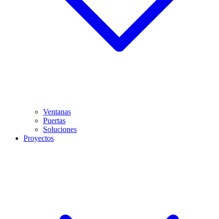
Ventanas
Puertas
Soluciones
Proyectos