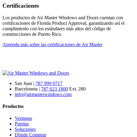
Certificaciones
Los productos de Air Master Windows and Doors cuentan con
certificaciones de Florida Product Approval, garantizando así el
cumplimiento con los estándares más altos del código de
construcciones de Puerto Rico.
Aprenda más sobre las certificaciones de Air Master
San Juan |
787 999 0717
Barceloneta |
787 623 1800
Ext. 280
info@airmasterwindows.com
Productos
Ventanas
Puertas
Soluciones
Dónde Comprar