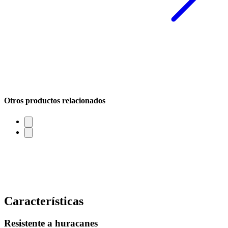
Otros productos relacionados
Características
Resistente a huracanes