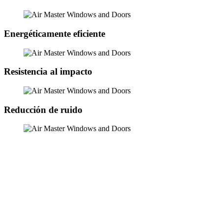
Energéticamente eficiente
Resistencia al impacto
Reducción de ruido