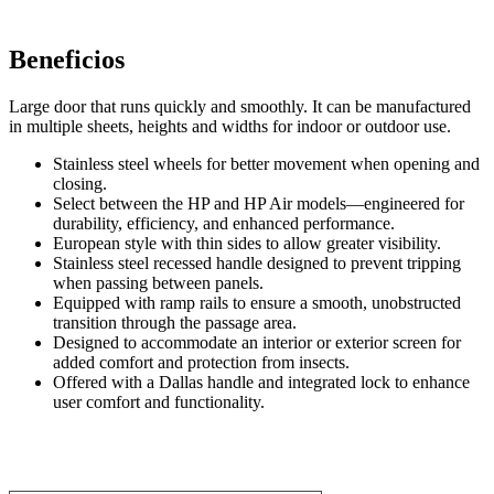
Beneficios
Large door that runs quickly and smoothly. It can be manufactured
in multiple sheets, heights and widths for indoor or outdoor use.
Stainless steel wheels for better movement when opening and
closing.
Select between the HP and HP Air models—engineered for
durability, efficiency, and enhanced performance.
European style with thin sides to allow greater visibility.
Stainless steel recessed handle designed to prevent tripping
when passing between panels.
Equipped with ramp rails to ensure a smooth, unobstructed
transition through the passage area.
Designed to accommodate an interior or exterior screen for
added comfort and protection from insects.
Offered with a Dallas handle and integrated lock to enhance
user comfort and functionality.