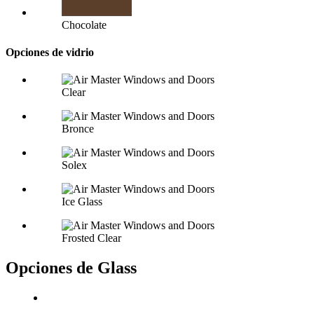
Chocolate
Opciones de vidrio
Clear
Bronce
Solex
Ice Glass
Frosted Clear
Opciones de Glass