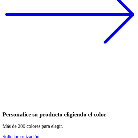
Personalice su producto eligiendo el color
Más de 200 colores para elegir.
Solicitar cotización