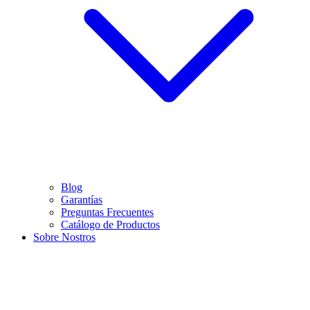
Blog
Garantías
Preguntas Frecuentes
Catálogo de Productos
Sobre Nostros