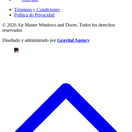
Términos y Condiciones
Política de Privacidad
© 2026 Air Master Windows and Doors. Todos los derechos
reservados
Diseñado y administrado por
Gravital Agency