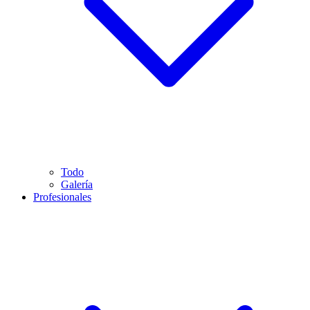
Todo
Galería
Profesionales