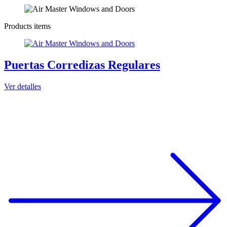
Products items
Puertas Corredizas Regulares
Ver detalles