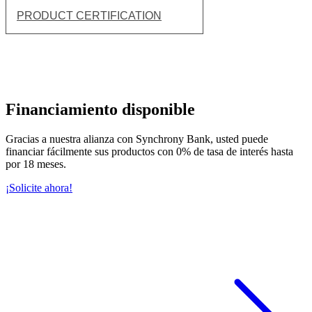
PRODUCT CERTIFICATION
Financiamiento disponible
Gracias a nuestra alianza con Synchrony Bank, usted puede
financiar fácilmente sus productos con 0% de tasa de interés hasta
por 18 meses.
¡Solicite ahora!