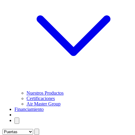
Nuestros Productos
Certificaciones
Air Master Group
Financiamiento