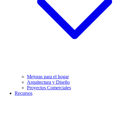
Mejoras para el hogar
Arquitectura y Diseño
Proyectos Comerciales
Recursos