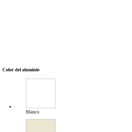
Color del aluminio
Blanco