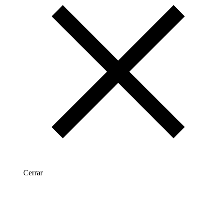
Cerrar