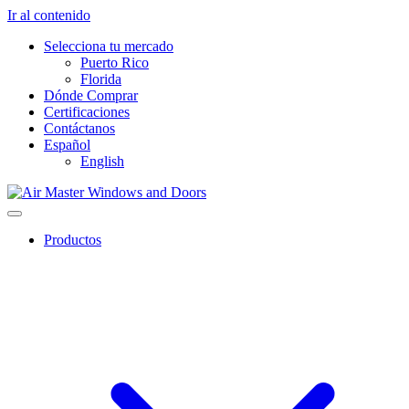
Ir al contenido
Selecciona tu mercado
Puerto Rico
Florida
Dónde Comprar
Certificaciones
Contáctanos
Español
English
Productos