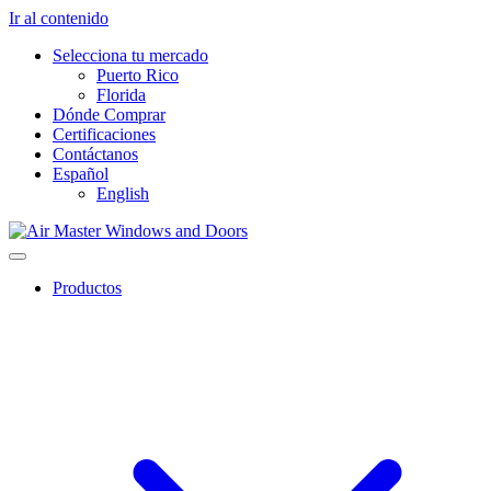
Ir al contenido
Selecciona tu mercado
Puerto Rico
Florida
Dónde Comprar
Certificaciones
Contáctanos
Español
English
Productos