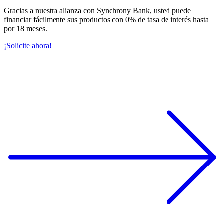
Gracias a nuestra alianza con Synchrony Bank, usted puede
financiar fácilmente sus productos con 0% de tasa de interés hasta
por 18 meses.
¡Solicite ahora!