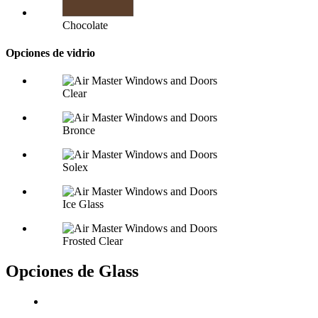
Chocolate
Opciones de vidrio
Clear
Bronce
Solex
Ice Glass
Frosted Clear
Opciones de Glass