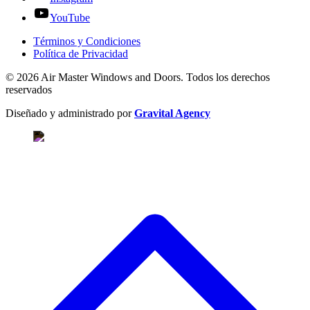
YouTube
Términos y Condiciones
Política de Privacidad
© 2026 Air Master Windows and Doors. Todos los derechos
reservados
Diseñado y administrado por
Gravital Agency