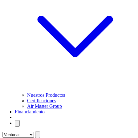
Nuestros Productos
Certificaciones
Air Master Group
Financiamiento