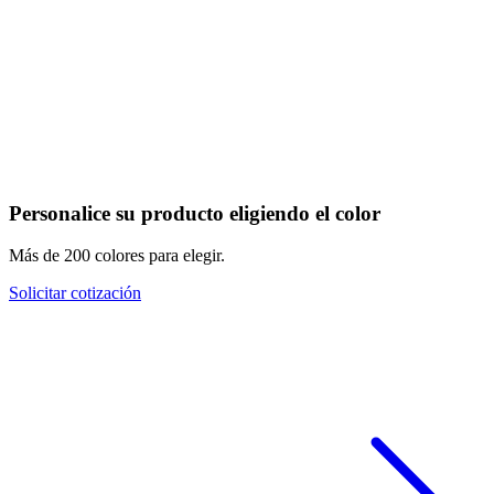
Personalice su producto eligiendo el color
Más de 200 colores para elegir.
Solicitar cotización