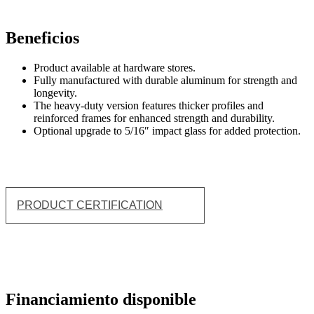
Beneficios
Product available at hardware stores.
Fully manufactured with durable aluminum for strength and
longevity.
The heavy-duty version features thicker profiles and
reinforced frames for enhanced strength and durability.
Optional upgrade to 5/16″ impact glass for added protection.
PRODUCT CERTIFICATION
Financiamiento disponible