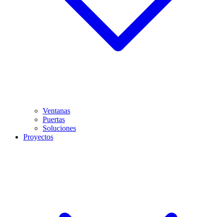
Ventanas
Puertas
Soluciones
Proyectos