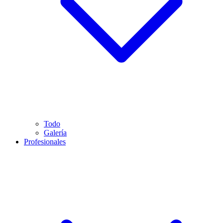
Todo
Galería
Profesionales