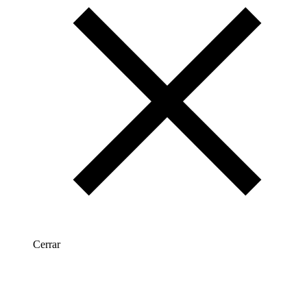
Cerrar