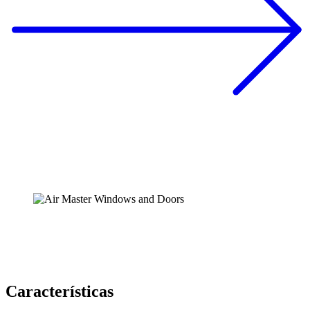
Características