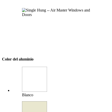
Color del aluminio
Blanco