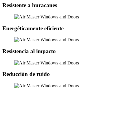
Resistente a huracanes
Energéticamente eficiente
Resistencia al impacto
Reducción de ruido