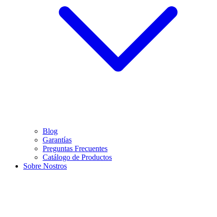
Blog
Garantías
Preguntas Frecuentes
Catálogo de Productos
Sobre Nostros