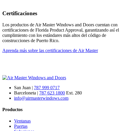
Certificaciones
Los productos de Air Master Windows and Doors cuentan con
certificaciones de Florida Product Approval, garantizando así el
cumplimiento con los estándares más altos del código de
construcciones de Puerto Rico.
Aprenda más sobre las certificaciones de Air Master
San Juan |
787 999 0717
Barceloneta |
787 623 1800
Ext. 280
info@airmasterwindows.com
Productos
Ventanas
Puertas