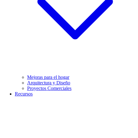
Mejoras para el hogar
Arquitectura y Diseño
Proyectos Comerciales
Recursos