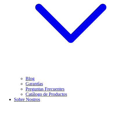
Blog
Garantías
Preguntas Frecuentes
Catálogo de Productos
Sobre Nostros