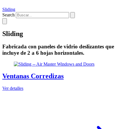
Sliding
Search
Sliding
Fabricada con paneles de vidrio deslizantes que
incluye de 2 a 6 hojas horizontales.
Ventanas Corredizas
Ver detalles