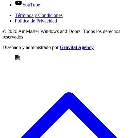
YouTube
Términos y Condiciones
Política de Privacidad
© 2026 Air Master Windows and Doors. Todos los derechos
reservados
Diseñado y administrado por
Gravital Agency