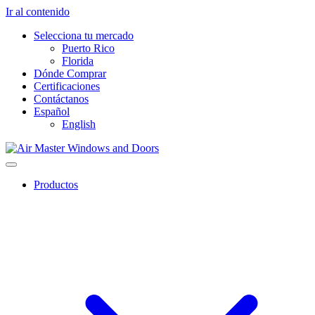
Ir al contenido
Selecciona tu mercado
Puerto Rico
Florida
Dónde Comprar
Certificaciones
Contáctanos
Español
English
Productos