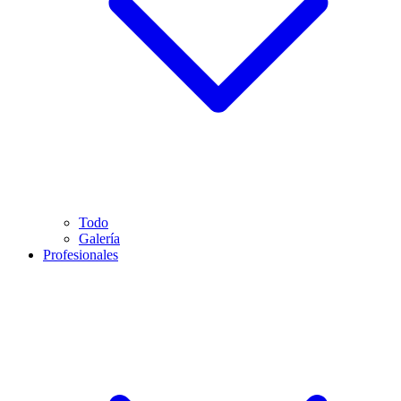
Todo
Galería
Profesionales