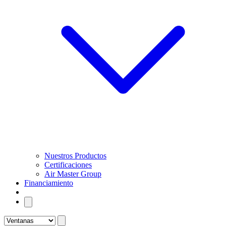
Nuestros Productos
Certificaciones
Air Master Group
Financiamiento