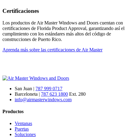
Certificaciones
Los productos de Air Master Windows and Doors cuentan con
certificaciones de Florida Product Approval, garantizando así el
cumplimiento con los estándares más altos del código de
construcciones de Puerto Rico.
Aprenda más sobre las certificaciones de Air Master
San Juan |
787 999 0717
Barceloneta |
787 623 1800
Ext. 280
info@airmasterwindows.com
Productos
Ventanas
Puertas
Soluciones