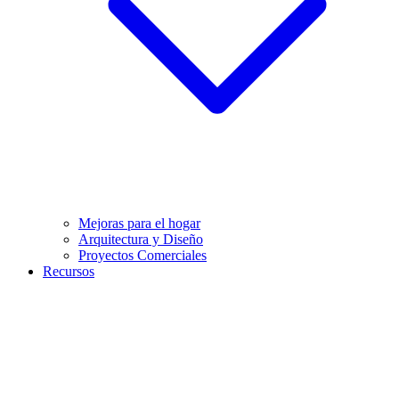
Mejoras para el hogar
Arquitectura y Diseño
Proyectos Comerciales
Recursos