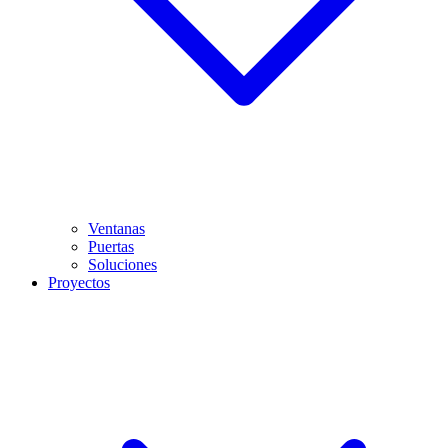
Ventanas
Puertas
Soluciones
Proyectos