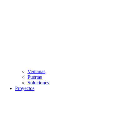
Ventanas
Puertas
Soluciones
Proyectos