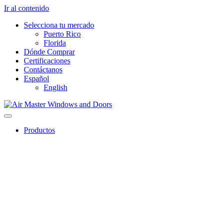
Ir al contenido
Selecciona tu mercado
Puerto Rico
Florida
Dónde Comprar
Certificaciones
Contáctanos
Español
English
Productos