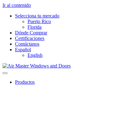
Ir al contenido
Selecciona tu mercado
Puerto Rico
Florida
Dónde Comprar
Certificaciones
Contáctanos
Español
English
Productos