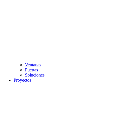
Ventanas
Puertas
Soluciones
Proyectos