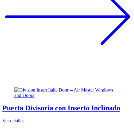
Puerta Divisoria con Inserto Inclinado
Ver detalles