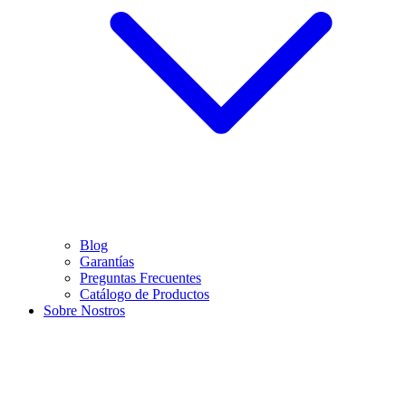
Blog
Garantías
Preguntas Frecuentes
Catálogo de Productos
Sobre Nostros