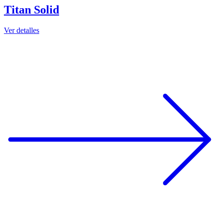
Titan Solid
Ver detalles