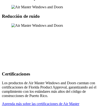
Reducción de ruido
Certificaciones
Los productos de Air Master Windows and Doors cuentan con
certificaciones de Florida Product Approval, garantizando así el
cumplimiento con los estándares más altos del código de
construcciones de Puerto Rico.
Aprenda más sobre las certificaciones de Air Master