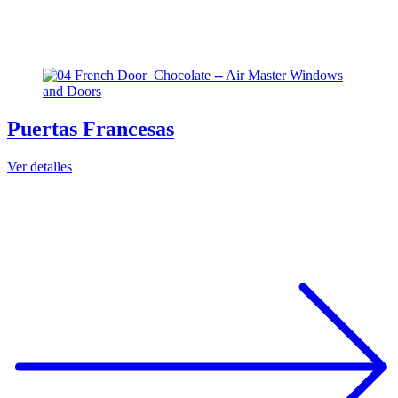
Puertas Francesas
Ver detalles