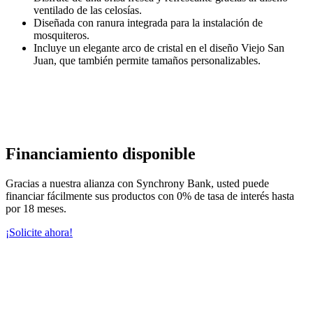
ventilado de las celosías.
Diseñada con ranura integrada para la instalación de
mosquiteros.
Incluye un elegante arco de cristal en el diseño Viejo San
Juan, que también permite tamaños personalizables.
Financiamiento disponible
Gracias a nuestra alianza con Synchrony Bank, usted puede
financiar fácilmente sus productos con 0% de tasa de interés hasta
por 18 meses.
¡Solicite ahora!