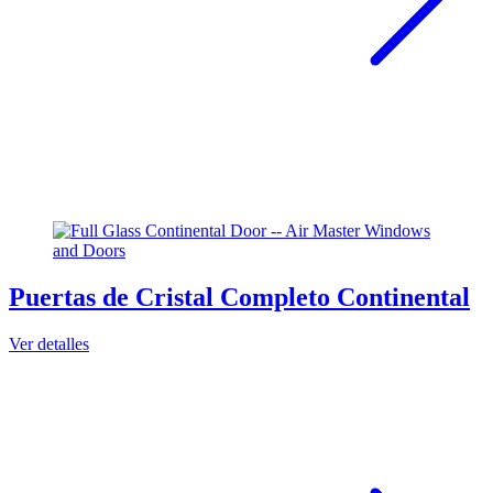
Puertas de Cristal Completo Continental
Ver detalles