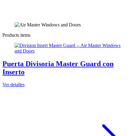
Products items
Puerta Divisoria Master Guard con
Inserto
Ver detalles