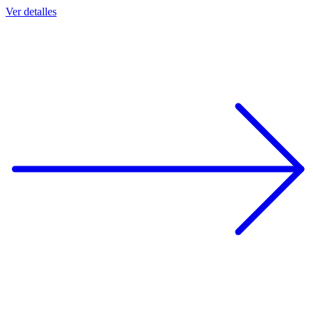
Ver detalles