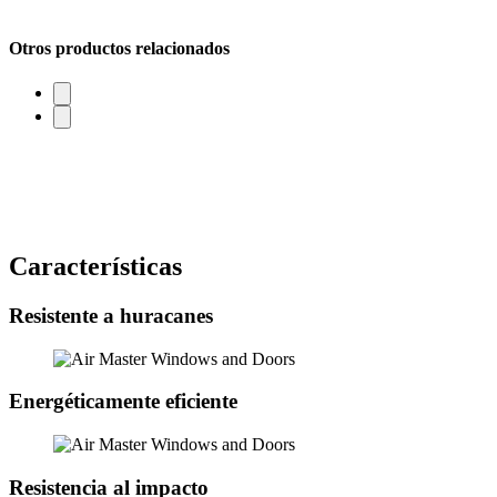
Otros productos relacionados
Características
Resistente a huracanes
Energéticamente eficiente
Resistencia al impacto