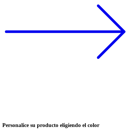
Personalice su producto eligiendo el color