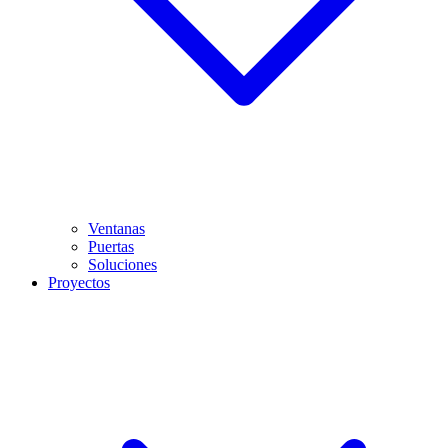
Ventanas
Puertas
Soluciones
Proyectos