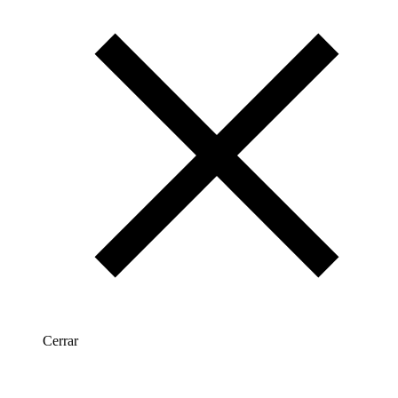
Cerrar