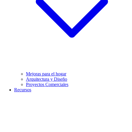
Mejoras para el hogar
Arquitectura y Diseño
Proyectos Comerciales
Recursos