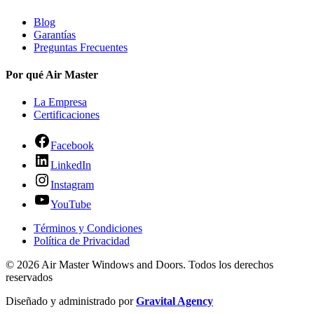
Blog
Garantías
Preguntas Frecuentes
Por qué Air Master
La Empresa
Certificaciones
Facebook
LinkedIn
Instagram
YouTube
Términos y Condiciones
Política de Privacidad
© 2026 Air Master Windows and Doors. Todos los derechos
reservados
Diseñado y administrado por
Gravital Agency