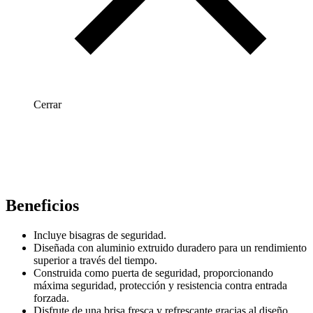
Cerrar
Beneficios
Incluye bisagras de seguridad.
Diseñada con aluminio extruido duradero para un rendimiento
superior a través del tiempo.
Construida como puerta de seguridad, proporcionando
máxima seguridad, protección y resistencia contra entrada
forzada.
Disfrute de una brisa fresca y refrescante gracias al diseño