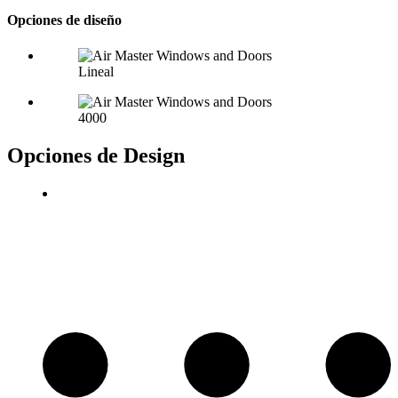
Opciones de diseño
Lineal
4000
Opciones de Design