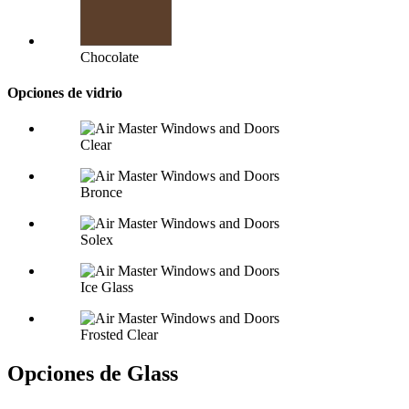
Chocolate
Opciones de vidrio
Clear
Bronce
Solex
Ice Glass
Frosted Clear
Opciones de Glass