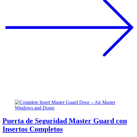
Puerta de Seguridad Master Guard con
Insertos Completos