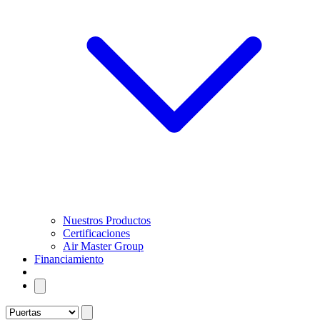
Nuestros Productos
Certificaciones
Air Master Group
Financiamiento