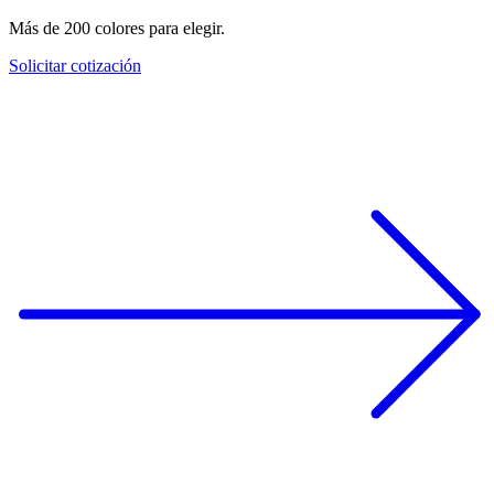
Más de 200 colores para elegir.
Solicitar cotización