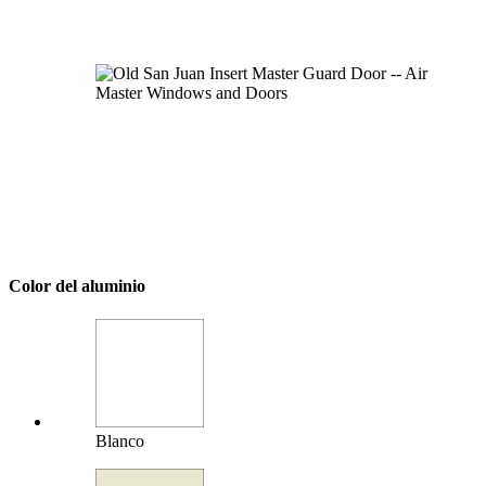
Color del aluminio
Blanco