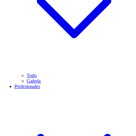
Todo
Galería
Profesionales