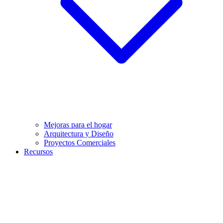
Mejoras para el hogar
Arquitectura y Diseño
Proyectos Comerciales
Recursos