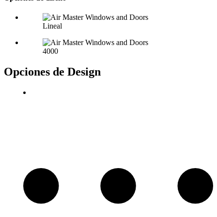
Lineal
4000
Opciones de Design