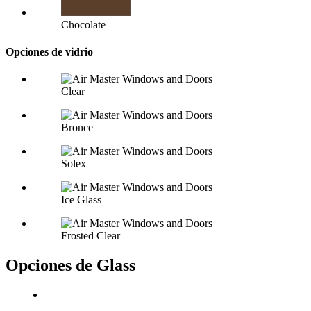
Chocolate
Opciones de vidrio
Clear
Bronce
Solex
Ice Glass
Frosted Clear
Opciones de Glass