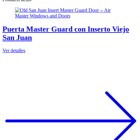
Puerta Master Guard con Inserto Viejo
San Juan
Ver detalles