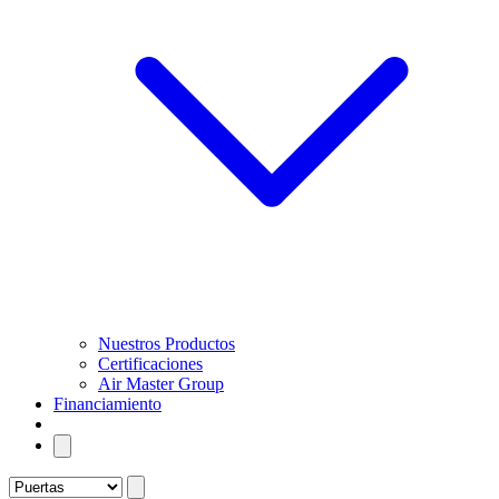
Nuestros Productos
Certificaciones
Air Master Group
Financiamiento