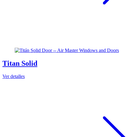
Titan Solid
Ver detalles