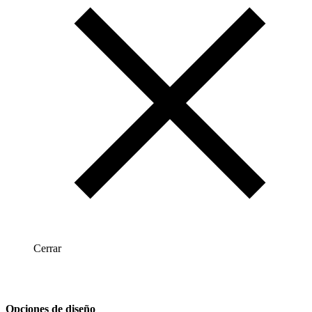
Cerrar
Opciones de diseño