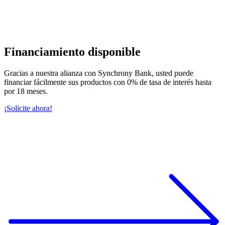
Financiamiento disponible
Gracias a nuestra alianza con Synchrony Bank, usted puede
financiar fácilmente sus productos con 0% de tasa de interés hasta
por 18 meses.
¡Solicite ahora!