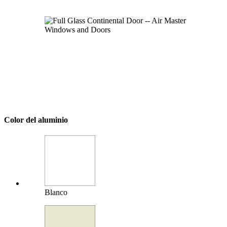
Color del aluminio
Blanco