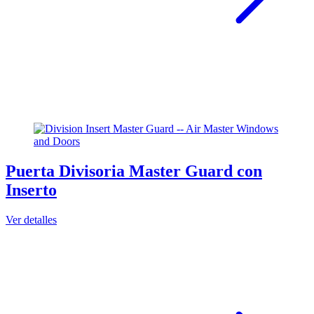
Puerta Divisoria Master Guard con
Inserto
Ver detalles