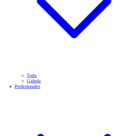
Todo
Galería
Profesionales