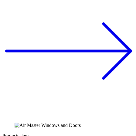
Products items