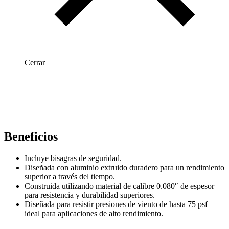
Cerrar
Beneficios
Incluye bisagras de seguridad.
Diseñada con aluminio extruido duradero para un rendimiento
superior a través del tiempo.
Construida utilizando material de calibre 0.080″ de espesor
para resistencia y durabilidad superiores.
Diseñada para resistir presiones de viento de hasta 75 psf—
ideal para aplicaciones de alto rendimiento.