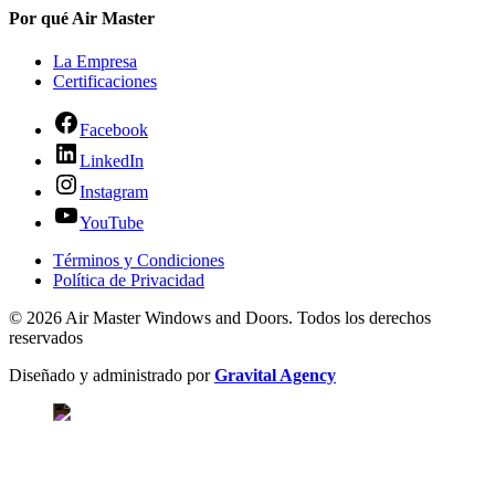
Por qué Air Master
La Empresa
Certificaciones
Facebook
LinkedIn
Instagram
YouTube
Términos y Condiciones
Política de Privacidad
© 2026 Air Master Windows and Doors. Todos los derechos
reservados
Diseñado y administrado por
Gravital Agency