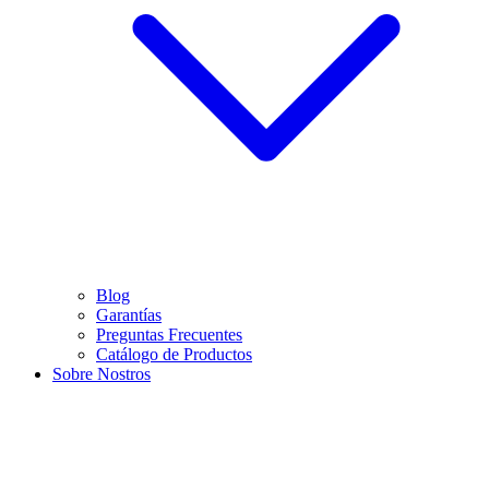
Blog
Garantías
Preguntas Frecuentes
Catálogo de Productos
Sobre Nostros