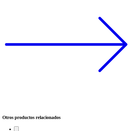
Otros productos relacionados