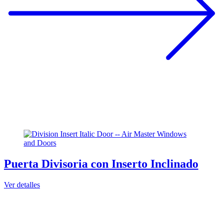
Puerta Divisoria con Inserto Inclinado
Ver detalles