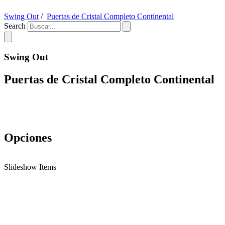
Swing Out
/
Puertas de Cristal Completo Continental
Search
Swing Out
Puertas de Cristal Completo Continental
Opciones
Slideshow Items