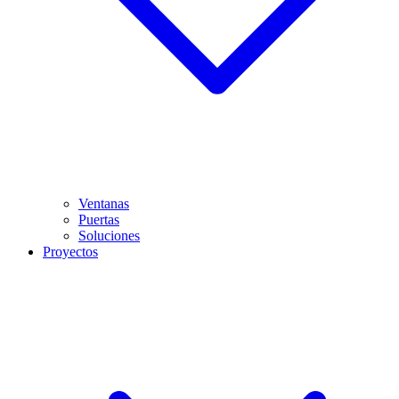
Ventanas
Puertas
Soluciones
Proyectos