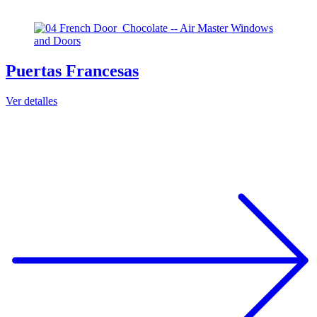
Puertas Francesas
Ver detalles