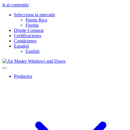
Ir al contenido
Selecciona tu mercado
Puerto Rico
Florida
Dónde Comprar
Certificaciones
Contáctanos
Español
English
Productos