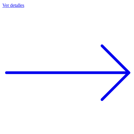
Ver detalles