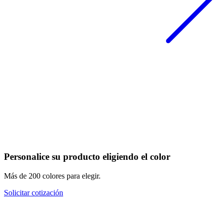
Personalice su producto eligiendo el color
Más de 200 colores para elegir.
Solicitar cotización