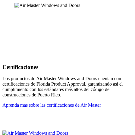
Certificaciones
Los productos de Air Master Windows and Doors cuentan con
certificaciones de Florida Product Approval, garantizando así el
cumplimiento con los estándares más altos del código de
construcciones de Puerto Rico.
Aprenda más sobre las certificaciones de Air Master