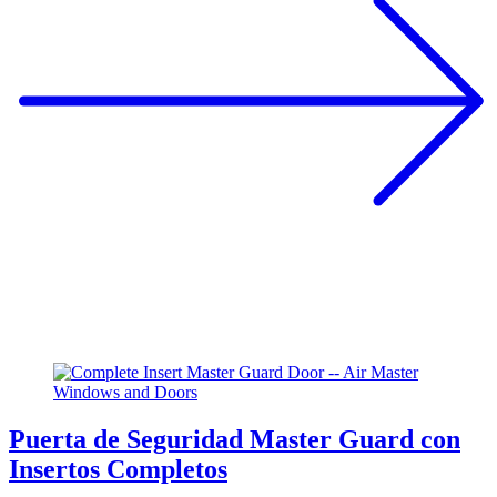
Puerta de Seguridad Master Guard con
Insertos Completos