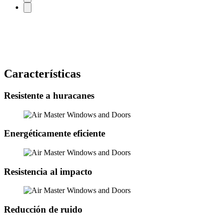
Características
Resistente a huracanes
Energéticamente eficiente
Resistencia al impacto
Reducción de ruido