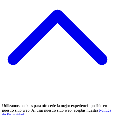
Utilizamos cookies para ofrecerle la mejor experiencia posible en
nuestro sitio web. Al usar nuestro sitio web, aceptas nuestra
Política
de Privacidad
.