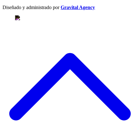
Diseñado y administrado por
Gravital Agency