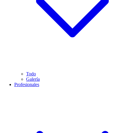
Todo
Galería
Profesionales