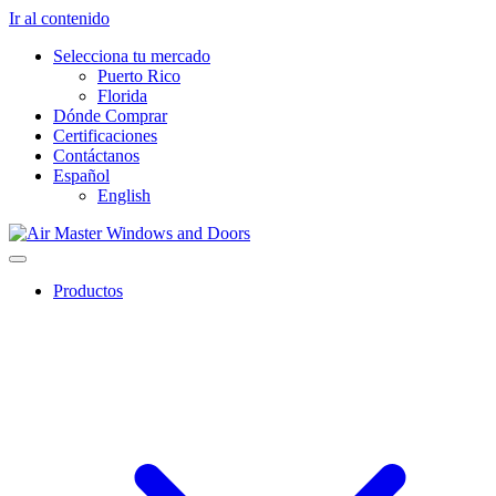
Ir al contenido
Selecciona tu mercado
Puerto Rico
Florida
Dónde Comprar
Certificaciones
Contáctanos
Español
English
Productos