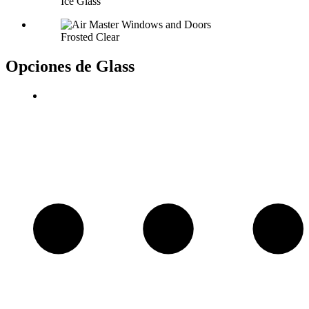
Ice Glass
Frosted Clear
Opciones de Glass