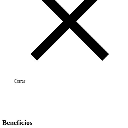
Cerrar
Beneficios