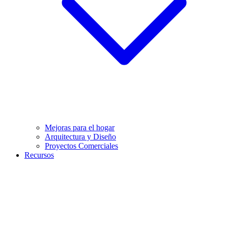
Mejoras para el hogar
Arquitectura y Diseño
Proyectos Comerciales
Recursos