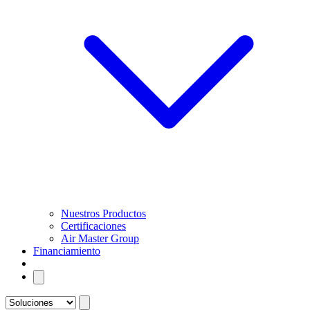
Nuestros Productos
Certificaciones
Air Master Group
Financiamiento