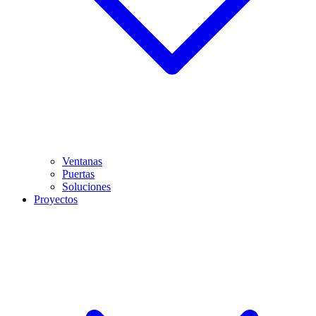
Ventanas
Puertas
Soluciones
Proyectos