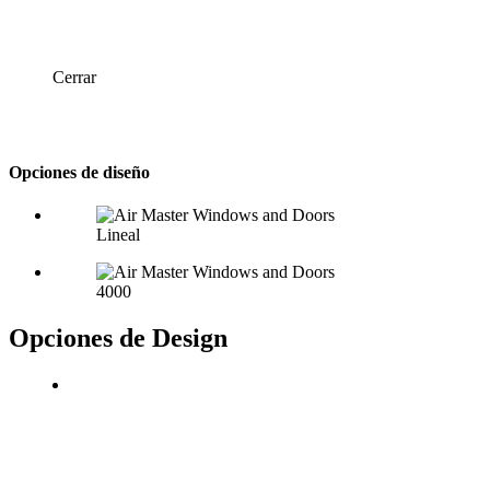
Cerrar
Opciones de diseño
Lineal
4000
Opciones de Design