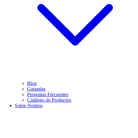
Blog
Garantías
Preguntas Frecuentes
Catálogo de Productos
Sobre Nostros