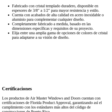
Fabricado con cristal templado duradero, disponible en
espesores de 3/8″ a 1/2″ para mayor resistencia y estilo.
Cuenta con acabados de alta calidad en acero inoxidable o
aluminio para complementar cualquier diseño.
Completamente fabricado a medida, basado en las
dimensiones específicas y requisitos de su proyecto.
Elija entre una amplia gama de opciones de colores de cristal
para adaptarse a su visión de diseño.
Certificaciones
Los productos de Air Master Windows and Doors cuentan con
certificaciones de Florida Product Approval, garantizando así el
cumplimiento con los estándares más altos del código de
construcciones de Puerto Rico.