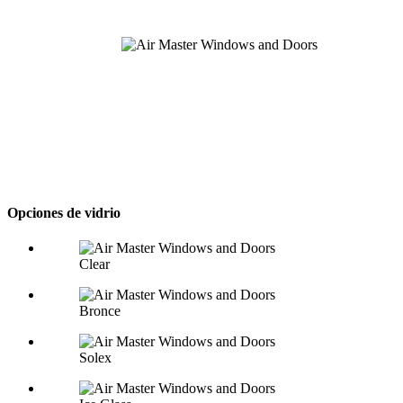
Opciones de vidrio
Clear
Bronce
Solex