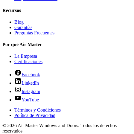
Recursos
Blog
Garantías
Preguntas Frecuentes
Por qué Air Master
La Empresa
Certificaciones
Facebook
LinkedIn
Instagram
YouTube
Términos y Condiciones
Política de Privacidad
© 2026 Air Master Windows and Doors. Todos los derechos
reservados