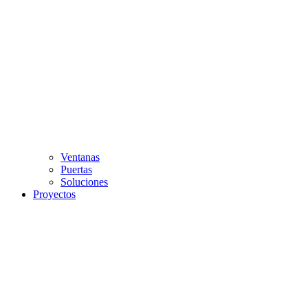
Ventanas
Puertas
Soluciones
Proyectos