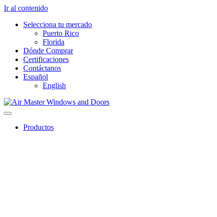
Ir al contenido
Selecciona tu mercado
Puerto Rico
Florida
Dónde Comprar
Certificaciones
Contáctanos
Español
English
Productos