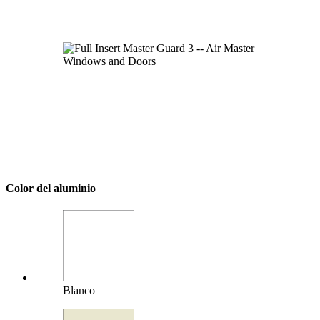
Color del aluminio
Blanco