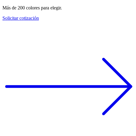
Más de 200 colores para elegir.
Solicitar cotización