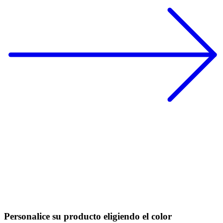
Personalice su producto eligiendo el color