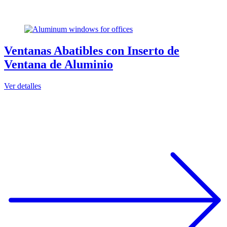
Ventanas Abatibles con Inserto de
Ventana de Aluminio
Ver detalles