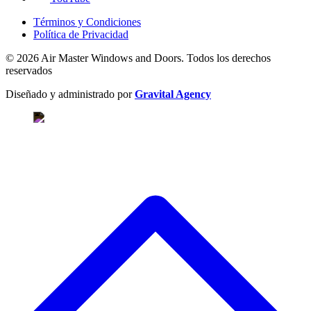
Términos y Condiciones
Política de Privacidad
© 2026 Air Master Windows and Doors. Todos los derechos
reservados
Diseñado y administrado por
Gravital Agency