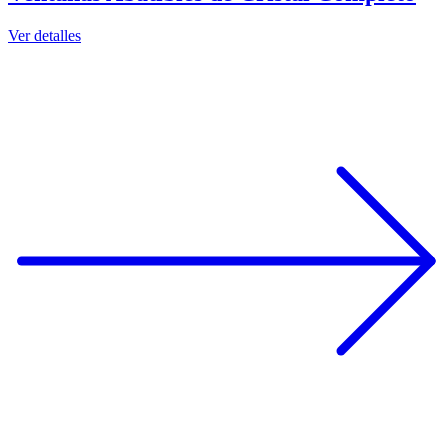
Ver detalles