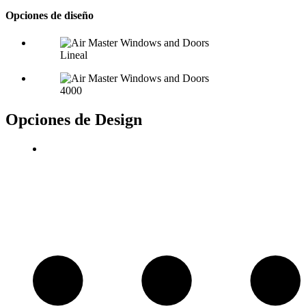
Opciones de diseño
Lineal
4000
Opciones de Design