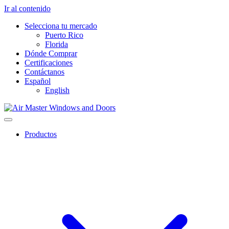
Ir al contenido
Selecciona tu mercado
Puerto Rico
Florida
Dónde Comprar
Certificaciones
Contáctanos
Español
English
Productos