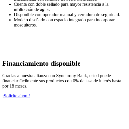
Cuenta con doble sellado para mayor resistencia a la
infiltración de agua.
Disponible con operador manual y cerradura de seguridad.
Modelo diseñado con espacio integrado para incorporar
mosquiteros.
Financiamiento disponible
Gracias a nuestra alianza con Synchrony Bank, usted puede
financiar fácilmente sus productos con 0% de tasa de interés hasta
por 18 meses.
¡Solicite ahora!