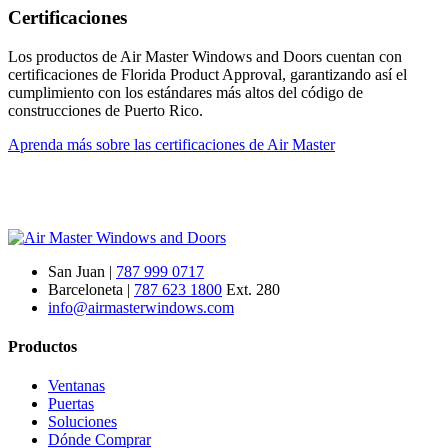
Certificaciones
Los productos de Air Master Windows and Doors cuentan con
certificaciones de Florida Product Approval, garantizando así el
cumplimiento con los estándares más altos del código de
construcciones de Puerto Rico.
Aprenda más sobre las certificaciones de Air Master
San Juan |
787 999 0717
Barceloneta |
787 623 1800
Ext. 280
info@airmasterwindows.com
Productos
Ventanas
Puertas
Soluciones
Dónde Comprar