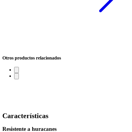
Otros productos relacionados
Características
Resistente a huracanes