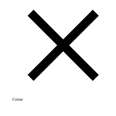
Cerrar