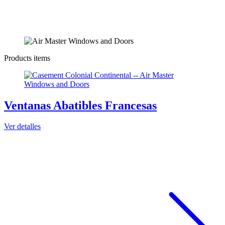
Products items
Ventanas Abatibles Francesas
Ver detalles