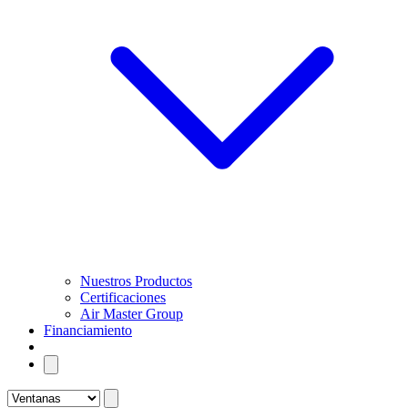
Nuestros Productos
Certificaciones
Air Master Group
Financiamiento