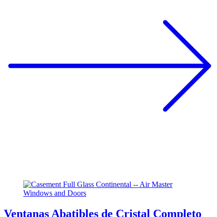
Ventanas Abatibles de Cristal Completo