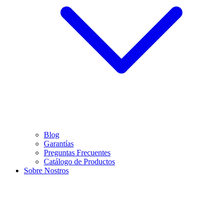
Blog
Garantías
Preguntas Frecuentes
Catálogo de Productos
Sobre Nostros