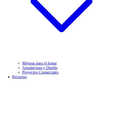
Mejoras para el hogar
Arquitectura y Diseño
Proyectos Comerciales
Recursos