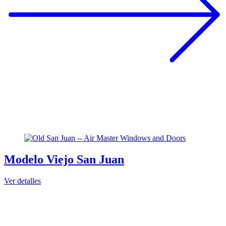
Modelo Viejo San Juan
Ver detalles