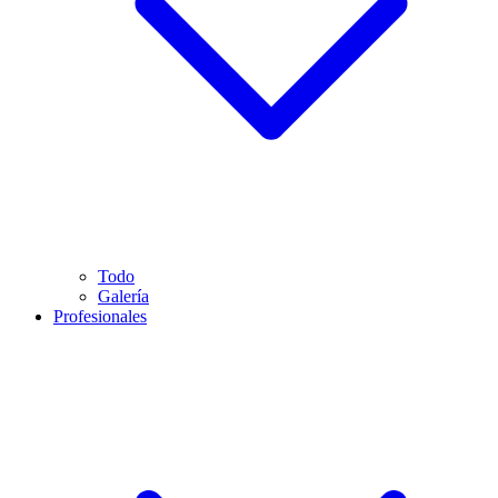
Todo
Galería
Profesionales