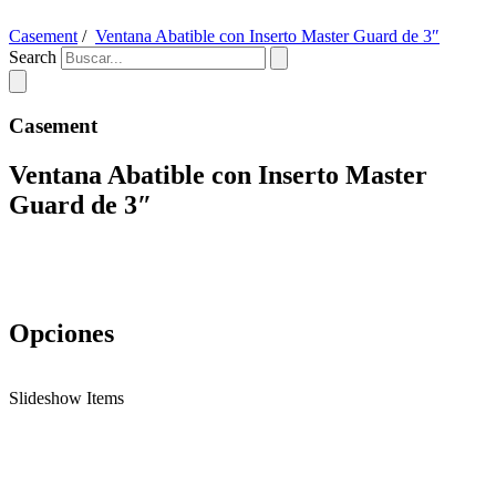
Casement
/
Ventana Abatible con Inserto Master Guard de 3″
Search
Casement
Ventana Abatible con Inserto Master
Guard de 3″
Opciones
Slideshow Items