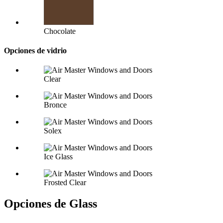
Chocolate
Opciones de vidrio
Clear
Bronce
Solex
Ice Glass
Frosted Clear
Opciones de Glass