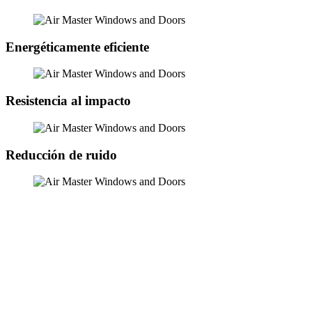
Energéticamente eficiente
Resistencia al impacto
Reducción de ruido