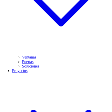
Ventanas
Puertas
Soluciones
Proyectos