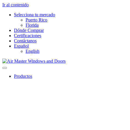
Ir al contenido
Selecciona tu mercado
Puerto Rico
Florida
Dónde Comprar
Certificaciones
Contáctanos
Español
English
Productos