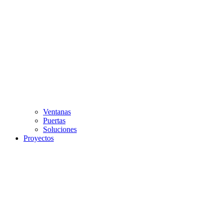
Ventanas
Puertas
Soluciones
Proyectos