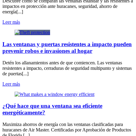
Descubre cómo se comparan las ventanas estándar y las resistentes a
impactos en protección ante huracanes, seguridad, ahorro de
energía[...]
Leer más
Las ventanas y puertas resistentes a impacto pueden
prevenir robos e invasiones al hogar
Detén los allanamientos antes de que comiencen. Las ventanas
resistentes a impacto, cerraduras de seguridad multipunto y sistemas
de puertas[...]
Leer más
¿Qué hace que una ventana sea eficiente
energéticamente?
Maximiza ahorros de energía con las ventanas clasificadas para
huracanes de Air Master. Certificadas por Aprobación de Productos
de Florida,[...]