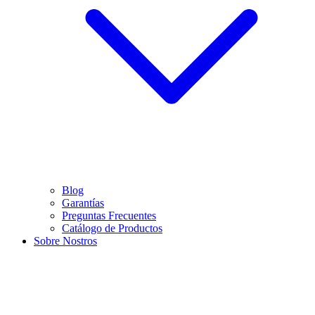
Blog
Garantías
Preguntas Frecuentes
Catálogo de Productos
Sobre Nostros