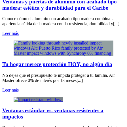
Ventanas y puertas de aluminio con acabado tipo
madera: estética y durabilidad para el Caribe
Conoce cómo el aluminio con acabado tipo madera combina la
apariencia cálida de la madera con la resistencia, durabilidad y[...]
Leer más
Tu hogar merece protección HOY, no algún día
No dejes que el presupuesto te impida proteger a tu familia. Air
Master ofrece 0% de interés por 18 meses[...]
Leer más
Ventanas estándar vs. ventanas resistentes a
impactos