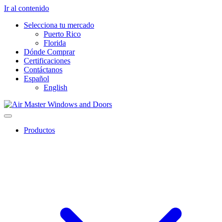
Ir al contenido
Selecciona tu mercado
Puerto Rico
Florida
Dónde Comprar
Certificaciones
Contáctanos
Español
English
Productos