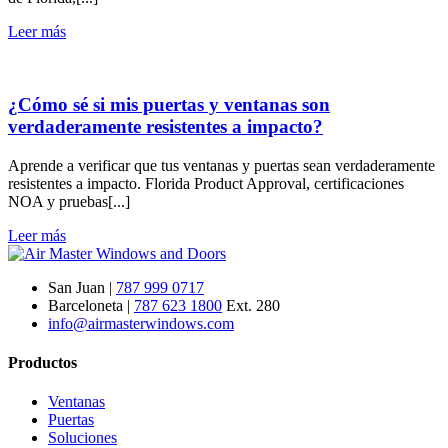
Leer más
¿Cómo sé si mis puertas y ventanas son
verdaderamente resistentes a impacto?
Aprende a verificar que tus ventanas y puertas sean verdaderamente
resistentes a impacto. Florida Product Approval, certificaciones
NOA y pruebas[...]
Leer más
San Juan |
787 999 0717
Barceloneta |
787 623 1800
Ext. 280
info@airmasterwindows.com
Productos
Ventanas
Puertas
Soluciones