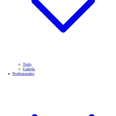
Todo
Galería
Profesionales