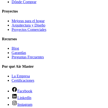
Dónde Comprar
Proyectos
Mejoras para el hogar
Arquitectura y Diseño
Proyectos Comerciales
Recursos
Blog
Garantías
Preguntas Frecuentes
Por qué Air Master
La Empresa
Certificaciones
Facebook
LinkedIn
Instagram