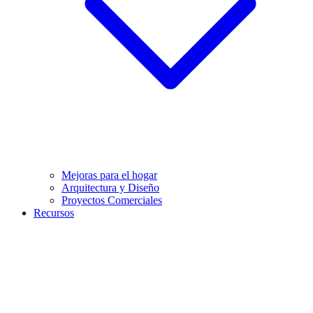
Mejoras para el hogar
Arquitectura y Diseño
Proyectos Comerciales
Recursos