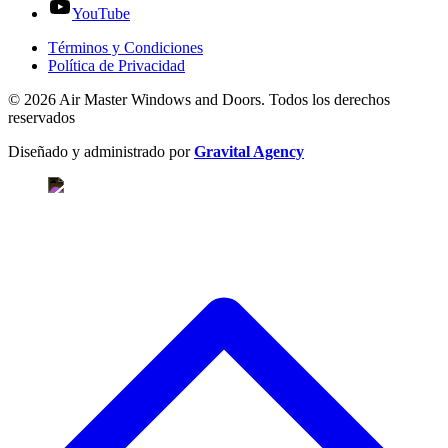
YouTube
Términos y Condiciones
Política de Privacidad
© 2026 Air Master Windows and Doors. Todos los derechos
reservados
Diseñado y administrado por
Gravital Agency