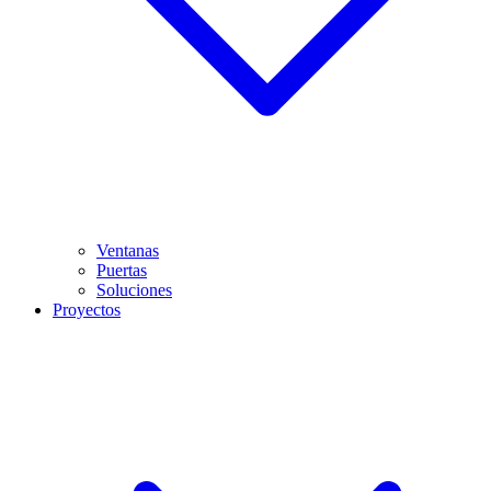
Ventanas
Puertas
Soluciones
Proyectos