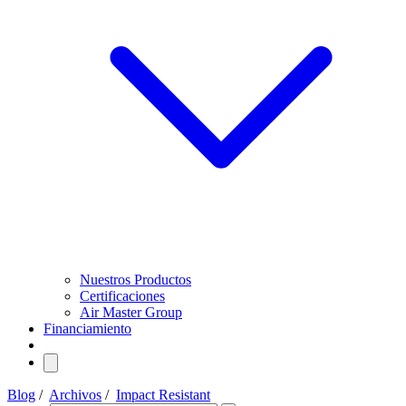
Nuestros Productos
Certificaciones
Air Master Group
Financiamiento
Blog
/
Archivos
/
Impact Resistant