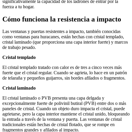
significativamente la capacidad de los ladrones de entrar por la
fuerza a tu hogar.
Cómo funciona la resistencia a impacto
Las ventanas y puertas resistentes a impacto, también conocidas
como ventanas para huracanes, están hechas con cristal templado,
cristal laminado (que proporciona una capa interior fuerte) y marcos
de trabajo pesado.
Cristal templado
El cristal templado tratado con calor es de tres a cinco veces más
fuerte que el cristal regular. Cuando se agrieta, lo hace en un patrón
de telaraña y pequeños guijarros, sin bordes afilados o fragmentos.
Cristal laminado
El cristal laminado o PVB presenta una capa delgada y
excepcionalmente fuerte de polivinil butiral (PVB) entre dos o más
paneles de cristal. Cuando un objeto duro impacta el cristal, puede
agrietarse, pero la capa interior mantiene el cristal unido, bloqueando
la entrada a través de la ventana y puerta. Las ventanas de cristal
tradicionales están hechas de cristal flotado, que se rompe en
fragmentos grandes y afilados al impacto.