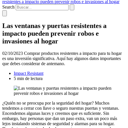
resistentes a impacto pueden prevenir robos e invasiones al hogar
Search
Las ventanas y puertas resistentes a
impacto pueden prevenir robos e
invasiones al hogar
02/10/2023
Comprar productos resistentes a impacto para tu hogar
es una inversión significativa. Aquí hay algunos datos importantes
que debes considerar de antemano.
Impact Resistant
5 min de lectura
¿Quién no se preocupa por la seguridad del hogar? Muchos
tendemos a cerrar con llave o seguro nuestras puertas y ventanas.
Encendemos algunas luces y creemos que es suficiente. Sin
embargo, hay personas que dan un paso extra, van un poco más
lejos instalando sistemas de seguridad y alarmas para su hogar.