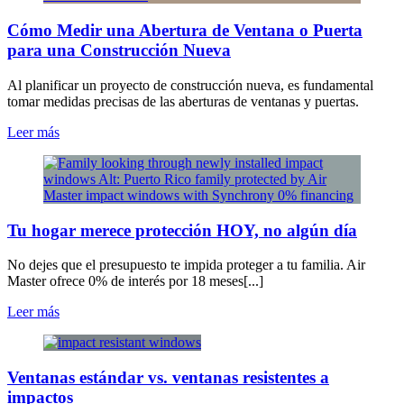
Cómo Medir una Abertura de Ventana o Puerta
para una Construcción Nueva
Al planificar un proyecto de construcción nueva, es fundamental
tomar medidas precisas de las aberturas de ventanas y puertas.
Leer más
Tu hogar merece protección HOY, no algún día
No dejes que el presupuesto te impida proteger a tu familia. Air
Master ofrece 0% de interés por 18 meses[...]
Leer más
Ventanas estándar vs. ventanas resistentes a
impactos