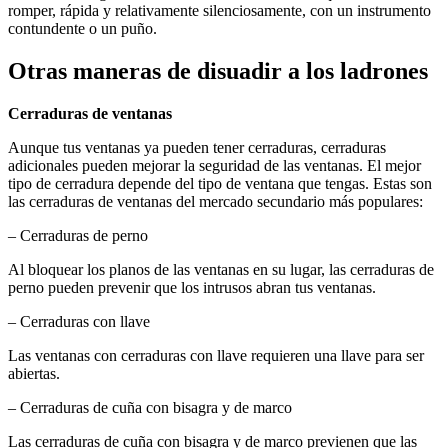
romper, rápida y relativamente silenciosamente, con un instrumento
contundente o un puño.
Otras maneras de disuadir a los ladrones
Cerraduras de ventanas
Aunque tus ventanas ya pueden tener cerraduras, cerraduras
adicionales pueden mejorar la seguridad de las ventanas. El mejor
tipo de cerradura depende del tipo de ventana que tengas. Estas son
las cerraduras de ventanas del mercado secundario más populares:
– Cerraduras de perno
Al bloquear los planos de las ventanas en su lugar, las cerraduras de
perno pueden prevenir que los intrusos abran tus ventanas.
– Cerraduras con llave
Las ventanas con cerraduras con llave requieren una llave para ser
abiertas.
– Cerraduras de cuña con bisagra y de marco
Las cerraduras de cuña con bisagra y de marco previenen que las