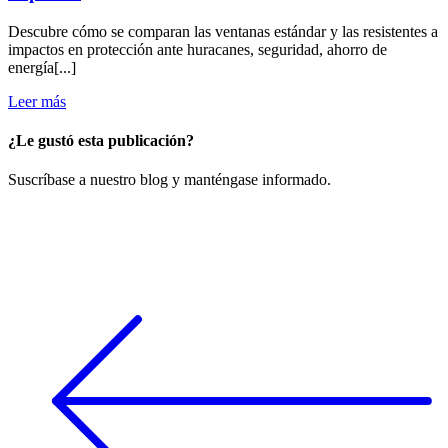
Descubre cómo se comparan las ventanas estándar y las resistentes a
impactos en protección ante huracanes, seguridad, ahorro de
energía[...]
Leer más
¿Le gustó esta publicación?
​Suscríbase a nuestro blog y manténgase informado.