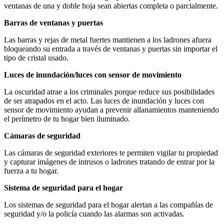
ventanas de una y doble hoja sean abiertas completa o parcialmente.
Barras de ventanas y puertas
Las barras y rejas de metal fuertes mantienen a los ladrones afuera
bloqueando su entrada a través de ventanas y puertas sin importar el
tipo de cristal usado.
Luces de inundación/luces con sensor de movimiento
La oscuridad atrae a los criminales porque reduce sus posibilidades
de ser atrapados en el acto. Las luces de inundación y luces con
sensor de movimiento ayudan a prevenir allanamientos manteniendo
el perímetro de tu hogar bien iluminado.
Cámaras de seguridad
Las cámaras de seguridad exteriores te permiten vigilar tu propiedad
y capturar imágenes de intrusos o ladrones tratando de entrar por la
fuerza a tu hogar.
Sistema de seguridad para el hogar
Los sistemas de seguridad para el hogar alertan a las compañías de
seguridad y/o la policía cuando las alarmas son activadas.