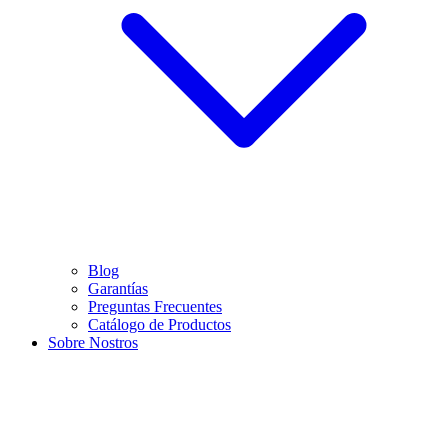
Blog
Garantías
Preguntas Frecuentes
Catálogo de Productos
Sobre Nostros