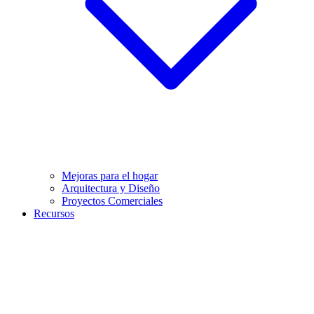
Mejoras para el hogar
Arquitectura y Diseño
Proyectos Comerciales
Recursos