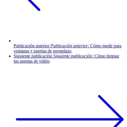
Publicación anterior
Publicación anterior:
Cómo medir para
ventanas y puertas de reemplazo
Siguiente publicación
Siguiente publicación:
Cómo limpiar
tus puertas de vidrio