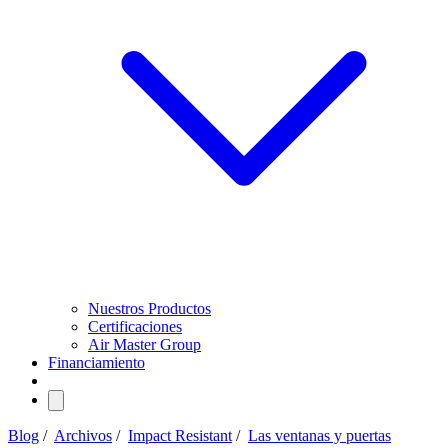
Nuestros Productos
Certificaciones
Air Master Group
Financiamiento
Blog
/
Archivos
/
Impact Resistant
/
Las ventanas y puertas