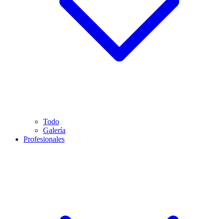
Todo
Galería
Profesionales