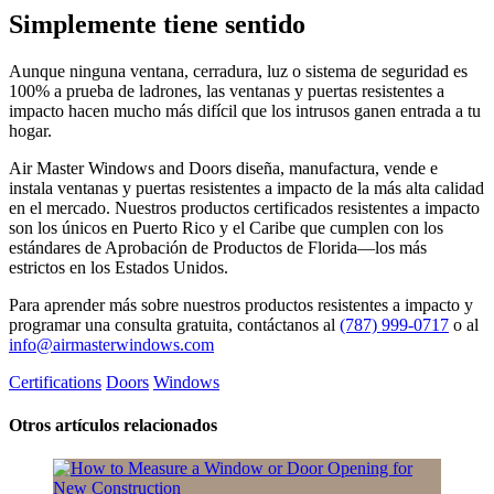
Simplemente tiene sentido
Aunque ninguna ventana, cerradura, luz o sistema de seguridad es
100% a prueba de ladrones, las ventanas y puertas resistentes a
impacto hacen mucho más difícil que los intrusos ganen entrada a tu
hogar.
Air Master Windows and Doors diseña, manufactura, vende e
instala ventanas y puertas resistentes a impacto de la más alta calidad
en el mercado. Nuestros productos certificados resistentes a impacto
son los únicos en Puerto Rico y el Caribe que cumplen con los
estándares de Aprobación de Productos de Florida—los más
estrictos en los Estados Unidos.
Para aprender más sobre nuestros productos resistentes a impacto y
programar una consulta gratuita, contáctanos al
(787) 999-0717
o al
info@airmasterwindows.com
Certifications
Doors
Windows
​Otros artículos relacionados