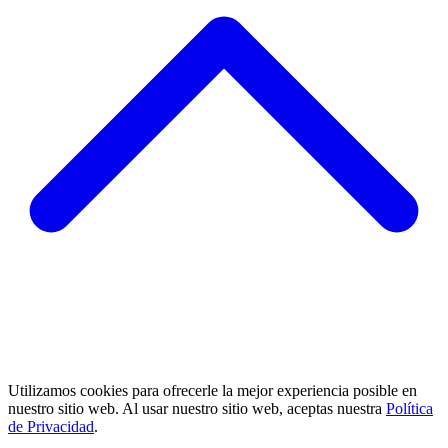
Utilizamos cookies para ofrecerle la mejor experiencia posible en
nuestro sitio web. Al usar nuestro sitio web, aceptas nuestra
Política
de Privacidad
.