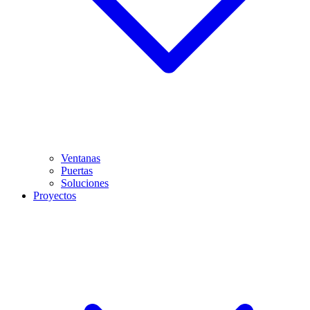
Ventanas
Puertas
Soluciones
Proyectos