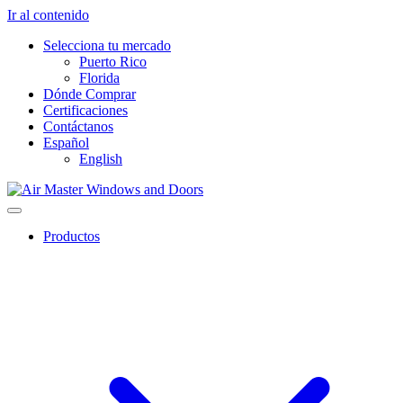
Ir al contenido
Selecciona tu mercado
Puerto Rico
Florida
Dónde Comprar
Certificaciones
Contáctanos
Español
English
Productos