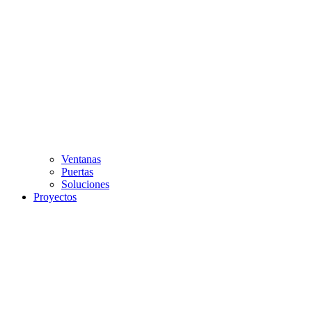
Ventanas
Puertas
Soluciones
Proyectos