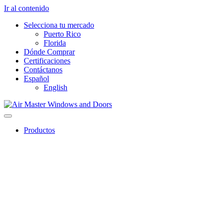
Ir al contenido
Selecciona tu mercado
Puerto Rico
Florida
Dónde Comprar
Certificaciones
Contáctanos
Español
English
Productos