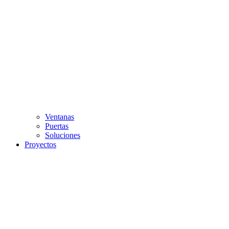
Ventanas
Puertas
Soluciones
Proyectos