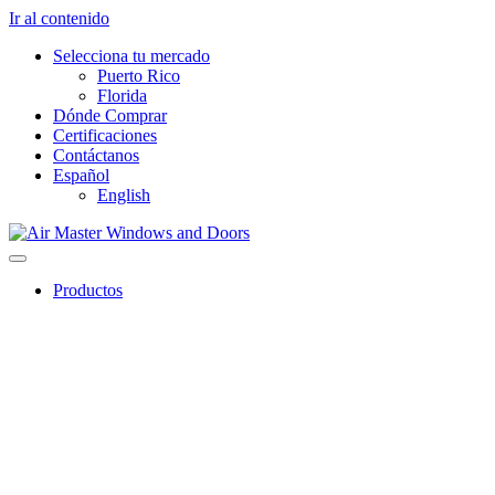
Ir al contenido
Selecciona tu mercado
Puerto Rico
Florida
Dónde Comprar
Certificaciones
Contáctanos
Español
English
Productos