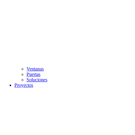
Ventanas
Puertas
Soluciones
Proyectos