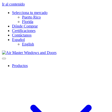
Ir al contenido
Selecciona tu mercado
Puerto Rico
Florida
Dónde Comprar
Certificaciones
Contáctanos
Español
English
Productos