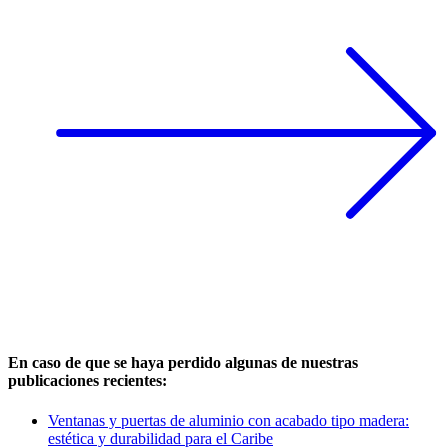
En caso de que se haya perdido algunas de nuestras
publicaciones recientes:
Ventanas y puertas de aluminio con acabado tipo madera:
estética y durabilidad para el Caribe