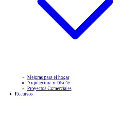
Mejoras para el hogar
Arquitectura y Diseño
Proyectos Comerciales
Recursos