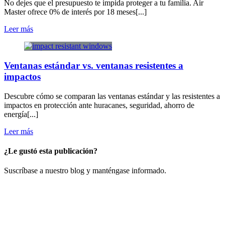
No dejes que el presupuesto te impida proteger a tu familia. Air
Master ofrece 0% de interés por 18 meses[...]
Leer más
Ventanas estándar vs. ventanas resistentes a
impactos
Descubre cómo se comparan las ventanas estándar y las resistentes a
impactos en protección ante huracanes, seguridad, ahorro de
energía[...]
Leer más
¿Le gustó esta publicación?
​Suscríbase a nuestro blog y manténgase informado.