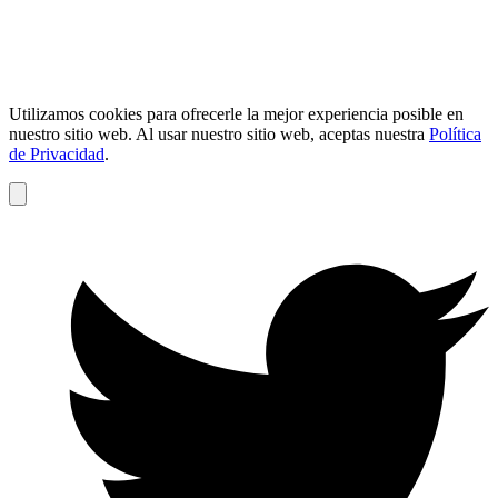
Utilizamos cookies para ofrecerle la mejor experiencia posible en
nuestro sitio web. Al usar nuestro sitio web, aceptas nuestra
Política
de Privacidad
.