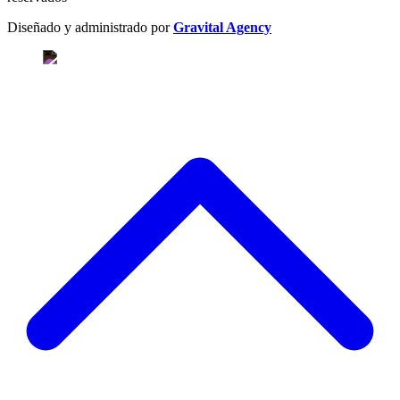
Diseñado y administrado por
Gravital Agency