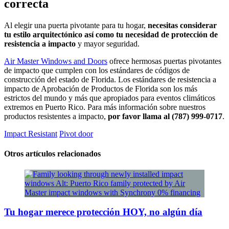
correcta
Al elegir una puerta pivotante para tu hogar,
necesitas considerar
tu estilo arquitectónico así como tu necesidad de protección de
resistencia a impacto
y mayor seguridad.
Air Master Windows and Doors
ofrece hermosas puertas pivotantes
de impacto que cumplen con los estándares de códigos de
construcción del estado de Florida. Los estándares de resistencia a
impacto de Aprobación de Productos de Florida son los más
estrictos del mundo y más que apropiados para eventos climáticos
extremos en Puerto Rico. Para más información sobre nuestros
productos resistentes a impacto,
por favor llama al (787) 999-0717
.
Impact Resistant
Pivot door
​Otros artículos relacionados
Tu hogar merece protección HOY, no algún día