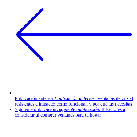
Publicación anterior
Publicación anterior:
Ventanas de cristal
resistentes a impacto: cómo funcionan y por qué las necesitas
Siguiente publicación
Siguiente publicación:
8 Factores a
considerar al comprar ventanas para tu hogar