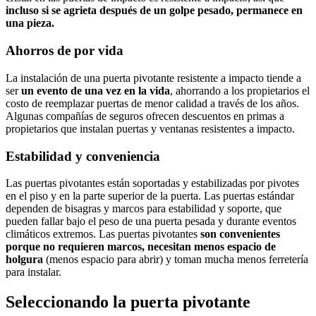
incluso si se agrieta después de un golpe pesado, permanece en
una pieza.
Ahorros de por vida
La instalación de una puerta pivotante resistente a impacto tiende a
ser
un evento de una vez en la vida
, ahorrando a los propietarios el
costo de reemplazar puertas de menor calidad a través de los años.
Algunas compañías de seguros ofrecen descuentos en primas a
propietarios que instalan puertas y ventanas resistentes a impacto.
Estabilidad y conveniencia
Las puertas pivotantes están soportadas y estabilizadas por pivotes
en el piso y en la parte superior de la puerta. Las puertas estándar
dependen de bisagras y marcos para estabilidad y soporte, que
pueden fallar bajo el peso de una puerta pesada y durante eventos
climáticos extremos. Las puertas pivotantes
son convenientes
porque no requieren marcos, necesitan menos espacio de
holgura
(menos espacio para abrir) y toman mucha menos ferretería
para instalar.
Seleccionando la puerta pivotante