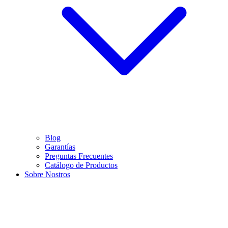
Blog
Garantías
Preguntas Frecuentes
Catálogo de Productos
Sobre Nostros