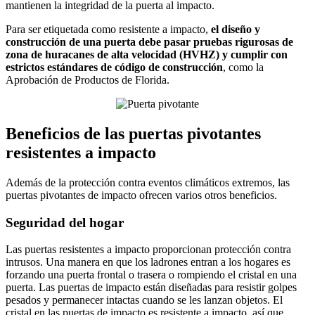
mantienen la integridad de la puerta al impacto.
Para ser etiquetada como resistente a impacto,
el diseño y
construcción de una puerta debe pasar pruebas rigurosas de
zona de huracanes de alta velocidad (HVHZ) y cumplir con
estrictos estándares de código de construcción
, como la
Aprobación de Productos de Florida.
Beneficios de las puertas pivotantes
resistentes a impacto
Además de la protección contra eventos climáticos extremos, las
puertas pivotantes de impacto ofrecen varios otros beneficios.
Seguridad del hogar
Las puertas resistentes a impacto proporcionan protección contra
intrusos. Una manera en que los ladrones entran a los hogares es
forzando una puerta frontal o trasera o rompiendo el cristal en una
puerta. Las puertas de impacto están diseñadas para resistir golpes
pesados y permanecer intactas cuando se les lanzan objetos. El
cristal en las puertas de impacto es resistente a impacto, así que