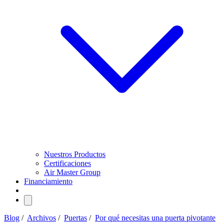
Nuestros Productos
Certificaciones
Air Master Group
Financiamiento
Blog
/
Archivos
/
Puertas
/
Por qué necesitas una puerta pivotante