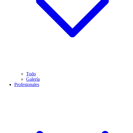
Todo
Galería
Profesionales