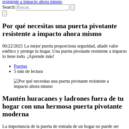
resistente a impacto ahora mismo
Search
Por qué necesitas una puerta pivotante
resistente a impacto ahora mismo
06/22/2021
La mejor puerta proporciona seguridad, añade valor
estético y protege tu hogar. Una puerta pivotante resistente a impacto
lo tiene todo. ¡Aprende más!
Puertas
5 min de lectura
Mantén huracanes y ladrones fuera de tu
hogar con una hermosa puerta pivotante
moderna
La importancia de la puerta de entrada de un hogar no puede ser