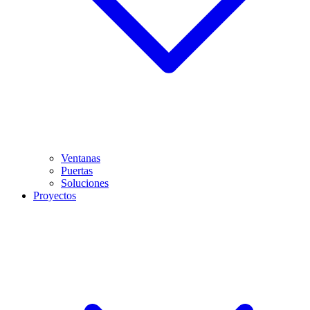
Ventanas
Puertas
Soluciones
Proyectos