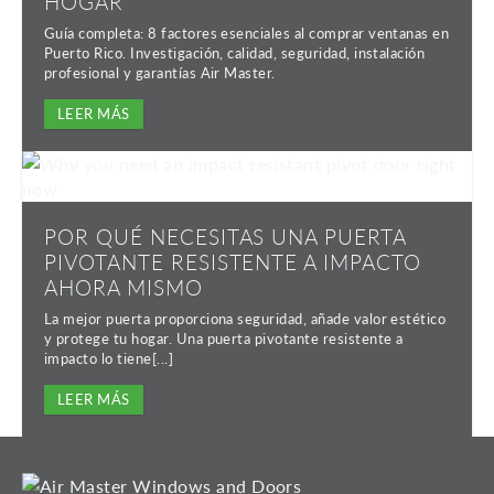
HOGAR
Guía completa: 8 factores esenciales al comprar ventanas en
Puerto Rico. Investigación, calidad, seguridad, instalación
profesional y garantías Air Master.
LEER MÁS
POR QUÉ NECESITAS UNA PUERTA
PIVOTANTE RESISTENTE A IMPACTO
AHORA MISMO
La mejor puerta proporciona seguridad, añade valor estético
y protege tu hogar. Una puerta pivotante resistente a
impacto lo tiene[...]
LEER MÁS