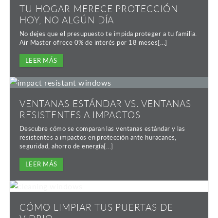
TU HOGAR MERECE PROTECCIÓN
HOY, NO ALGÚN DÍA
No dejes que el presupuesto te impida proteger a tu familia.
Air Master ofrece 0% de interés por 18 meses[...]
LEER MÁS
VENTANAS ESTÁNDAR VS. VENTANAS
RESISTENTES A IMPACTOS
Descubre cómo se comparan las ventanas estándar y las
resistentes a impactos en protección ante huracanes,
seguridad, ahorro de energía[...]
LEER MÁS
CÓMO LIMPIAR TUS PUERTAS DE