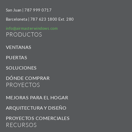
San Juan |
787 999 0717
Barceloneta |
787 623 1800
Ext. 280
info@airmasterwindows.com
PRODUCTOS
VENTANAS
PUERTAS
SOLUCIONES
DÓNDE COMPRAR
PROYECTOS
MEJORAS PARA EL HOGAR
ARQUITECTURA Y DISEÑO
PROYECTOS COMERCIALES
RECURSOS