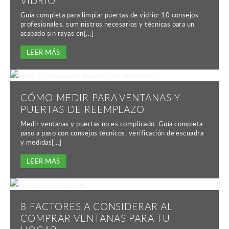
VIDRIO
Guía completa para limpiar puertas de vidrio: 10 consejos
profesionales, suministros necesarios y técnicas para un
acabado sin rayas en[...]
LEER MÁS
CÓMO MEDIR PARA VENTANAS Y
PUERTAS DE REEMPLAZO
Medir ventanas y puertas no es complicado. Guía completa
paso a paso con consejos técnicos, verificación de escuadra
y medidas[...]
LEER MÁS
8 FACTORES A CONSIDERAR AL
COMPRAR VENTANAS PARA TU