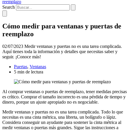
reemplazo
Search
Cómo medir para ventanas y puertas de
reemplazo
02/07/2023
Medir ventanas y puertas no es una tarea complicada.
Aquí tienes toda la información y detalles que necesitas saber y
seguir. ¡Conoce más!
Puertas
,
Ventanas
5 min de lectura
Al comprar ventanas o puertas de reemplazo, tener medidas precisas
es crítico. Comprar el tamaño incorrecto es una pérdida de tiempo y
dinero, porque un ajuste apropiado no es negociable.
Medir ventanas y puertas no es una tarea complicada. Todo lo que
necesitas es una cinta métrica, una libreta, un bolígrafo o lápiz.
Considera conseguir un ayudante para sostener la cinta métrica al
medir ventanas o puertas más grandes. Sigue las instrucciones a