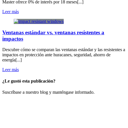
Master ofrece 0% de interés por 18 meses[...]
Leer más
Ventanas estándar vs. ventanas resistentes a
impactos
Descubre cómo se comparan las ventanas estándar y las resistentes a
impactos en protección ante huracanes, seguridad, ahorro de
energía[...]
Leer más
¿Le gustó esta publicación?
​Suscríbase a nuestro blog y manténgase informado.