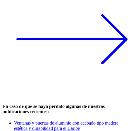
En caso de que se haya perdido algunas de nuestras
publicaciones recientes:
Ventanas y puertas de aluminio con acabado tipo madera:
estética y durabilidad para el Caribe