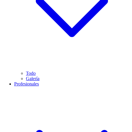
Todo
Galería
Profesionales