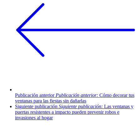
Publicación anterior
Publicación anterior:
Cómo decorar tus
ventanas para las fiestas sin dañarlas
Siguiente publicación
Siguiente publicación:
Las ventanas y
puertas resistentes a impacto pueden prevenir robos e
invasiones al hogar