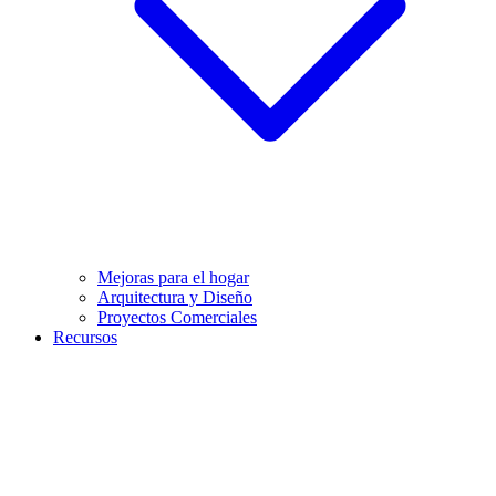
Mejoras para el hogar
Arquitectura y Diseño
Proyectos Comerciales
Recursos