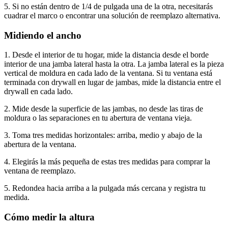
5. Si no están dentro de 1/4 de pulgada una de la otra, necesitarás
cuadrar el marco o encontrar una solución de reemplazo alternativa.
Midiendo el ancho
1. Desde el interior de tu hogar, mide la distancia desde el borde
interior de una jamba lateral hasta la otra. La jamba lateral es la pieza
vertical de moldura en cada lado de la ventana. Si tu ventana está
terminada con drywall en lugar de jambas, mide la distancia entre el
drywall en cada lado.
2. Mide desde la superficie de las jambas, no desde las tiras de
moldura o las separaciones en tu abertura de ventana vieja.
3. Toma tres medidas horizontales: arriba, medio y abajo de la
abertura de la ventana.
4. Elegirás la más pequeña de estas tres medidas para comprar la
ventana de reemplazo.
5. Redondea hacia arriba a la pulgada más cercana y registra tu
medida.
Cómo medir la altura