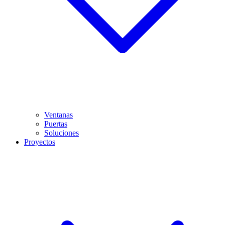
Ventanas
Puertas
Soluciones
Proyectos