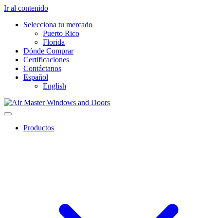
Ir al contenido
Selecciona tu mercado
Puerto Rico
Florida
Dónde Comprar
Certificaciones
Contáctanos
Español
English
Productos