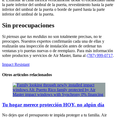
la parte inferior del umbral de la puerta, revestimiento hasta la parte
inferior del umbral de la puerta o borde de pared hasta la parte
inferior del umbral de la puerta.
Sin preocupaciones
Si
piensas que tus medidas
no son totalmente precisas, no te
preocupes. Nuestros expertos confirmarán cada una de ellas y
realizarán una inspección de instalación antes de ordenar tus
ventanas y/o puertas nuevas o de reemplazo. Para más información
sobre productos y servicios de Air Master, llama al
(787) 999-0717
.
Impact Resistant
​Otros artículos relacionados
Tu hogar merece protección HOY, no algún día
No dejes que el presupuesto te impida proteger a tu familia. Air