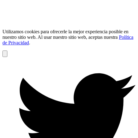
Utilizamos cookies para ofrecerle la mejor experiencia posible en
nuestro sitio web. Al usar nuestro sitio web, aceptas nuestra
Política
de Privacidad
.