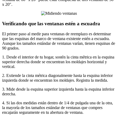
x 20″.
Verificando que las ventanas estén a escuadra
El primer paso al medir para ventanas de reemplazo es determinar
que las esquinas del marco de ventana existente estén a escuadra.
Aunque los tamaños estándar de ventanas varían, tienen esquinas de
90 grados.
1. Desde el interior de tu hogar, sostén la cinta métrica en la esquina
superior derecha donde se encuentran los moldajes horizontal y
vertical.
2. Extiende la cinta métrica diagonalmente hasta la esquina inferior
izquierda donde se encuentran los moldajes. Registra la medida.
3. Mide desde la esquina superior izquierda hasta la esquina inferior
derecha.
4. Si las dos medidas están dentro de 1/4 de pulgada una de la otra,
la mayoría de los tamaños estándar de ventanas que compres
encajarán seguramente en tu abertura de ventana.