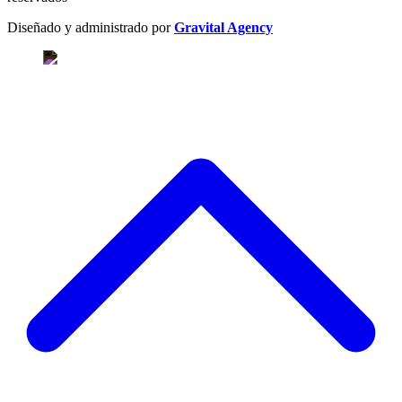
Diseñado y administrado por
Gravital Agency