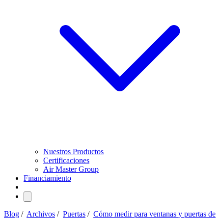
Nuestros Productos
Certificaciones
Air Master Group
Financiamiento
Blog
/
Archivos
/
Puertas
/
Cómo medir para ventanas y puertas de