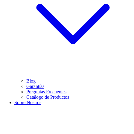
Blog
Garantías
Preguntas Frecuentes
Catálogo de Productos
Sobre Nostros