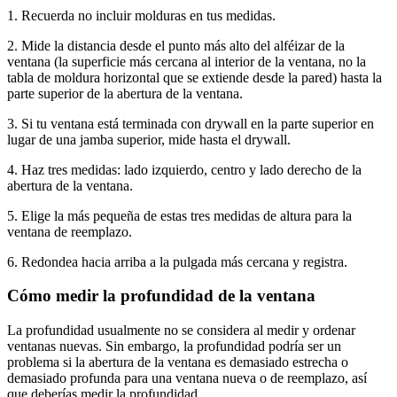
1. Recuerda no incluir molduras en tus medidas.
2. Mide la distancia desde el punto más alto del alféizar de la
ventana (la superficie más cercana al interior de la ventana, no la
tabla de moldura horizontal que se extiende desde la pared) hasta la
parte superior de la abertura de la ventana.
3. Si tu ventana está terminada con drywall en la parte superior en
lugar de una jamba superior, mide hasta el drywall.
4. Haz tres medidas: lado izquierdo, centro y lado derecho de la
abertura de la ventana.
5. Elige la más pequeña de estas tres medidas de altura para la
ventana de reemplazo.
6. Redondea hacia arriba a la pulgada más cercana y registra.
Cómo medir la profundidad de la ventana
La profundidad usualmente no se considera al medir y ordenar
ventanas nuevas. Sin embargo, la profundidad podría ser un
problema si la abertura de la ventana es demasiado estrecha o
demasiado profunda para una ventana nueva o de reemplazo, así
que deberías medir la profundidad.