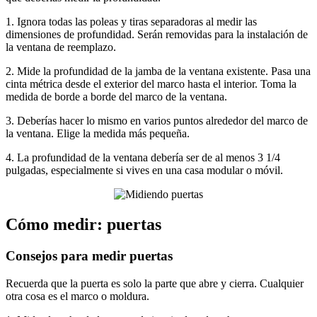
1. Ignora todas las poleas y tiras separadoras al medir las
dimensiones de profundidad. Serán removidas para la instalación de
la ventana de reemplazo.
2. Mide la profundidad de la jamba de la ventana existente. Pasa una
cinta métrica desde el exterior del marco hasta el interior. Toma la
medida de borde a borde del marco de la ventana.
3. Deberías hacer lo mismo en varios puntos alrededor del marco de
la ventana. Elige la medida más pequeña.
4. La profundidad de la ventana debería ser de al menos 3 1/4
pulgadas, especialmente si vives en una casa modular o móvil.
Cómo medir: puertas
Consejos para medir puertas
Recuerda que la puerta es solo la parte que abre y cierra. Cualquier
otra cosa es el marco o moldura.