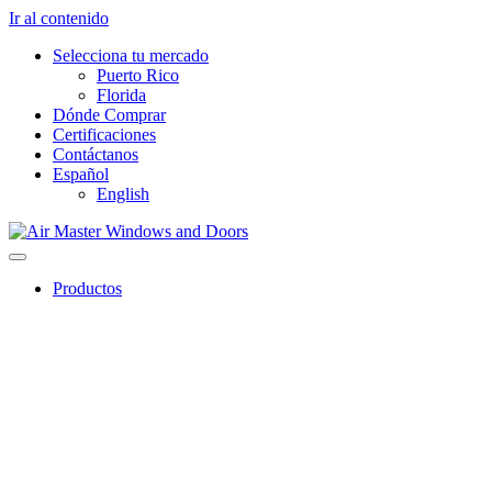
Ir al contenido
Selecciona tu mercado
Puerto Rico
Florida
Dónde Comprar
Certificaciones
Contáctanos
Español
English
Productos