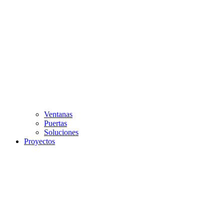
Ventanas
Puertas
Soluciones
Proyectos